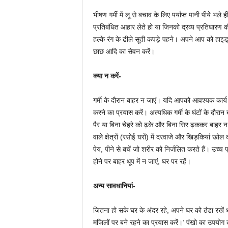
भीषण गर्मी में लू से बचाव के लिए पर्याप्त पानी पीये भले 
प्रतिबंधित आहार लेते हो या जिनको द्रव्य प्रतिधारण 
हल्के रंग के ढीले सूती कपड़े पहने। अपने आप को हाइड्
छाछ आदि का सेवन करें।
क्या न करें-
गर्मी के दौरान बाहर न जाएं। यदि आपको आवश्यक कार्य 
करने का प्रयास करें। अत्यधिक गर्मी के घंटों के दौरा
पैर या बिना चेहरे को ढ़के और बिना सिर ढ़ककर बाहर न 
वाले क्षेत्रों (रसोई घरों) में दरवाजे और खिड़कियां खो
पेय, पीने से बचें जो शरीर को निर्जलित करते हैं। उच्
होने पर बाहर धूप में न जाएं, घर पर रहें।
अन्य सावधानियां-
जितना हो सके घर के अंदर रहे, अपने घर को ठंडा रखें 
मजिलों पर बने रहने का प्रयास करें।’ पंखो का उपयोग कर