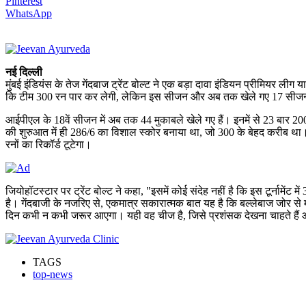
Pinterest
WhatsApp
नई दिल्ली
मुंबई इंडियंस के तेज गेंदबाज ट्रेंट बोल्ट ने एक बड़ा दावा इंडियन प्रीमियर 
कि टीम 300 रन पार कर लेगी, लेकिन इस सीजन और अब तक खेले गए 17 सीजन में 
आईपीएल के 18वें सीजन में अब तक 44 मुकाबले खेले गए हैं। इनमें से 23 बार 2
की शुरुआत में ही 286/6 का विशाल स्कोर बनाया था, जो 300 के बेहद करीब था
रनों का रिकॉर्ड टूटेगा।
जियोहॉटस्टार पर ट्रेंट बोल्ट ने कहा, "इसमें कोई संदेह नहीं है कि इस टूर्नामेंट
है। गेंदबाजी के नजरिए से, एकमात्र सकारात्मक बात यह है कि बल्लेबाज जोर से म
दिन कभी न कभी जरूर आएगा। यही वह चीज है, जिसे प्रशंसक देखना चाहते हैं और
TAGS
top-news