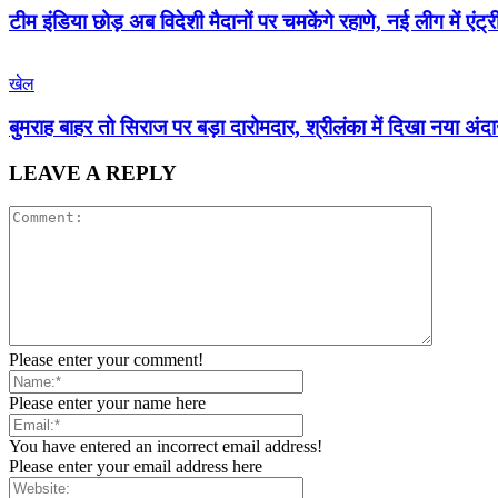
टीम इंडिया छोड़ अब विदेशी मैदानों पर चमकेंगे रहाणे, नई लीग में एंट्र
खेल
बुमराह बाहर तो सिराज पर बड़ा दारोमदार, श्रीलंका में दिखा नया अंद
LEAVE A REPLY
Please enter your comment!
Please enter your name here
You have entered an incorrect email address!
Please enter your email address here