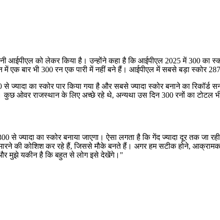
लीग यानी आईपीएल को लेकर किया है। उन्होंने कहा है कि आईपीएल 2025 में 300 का स
एक बार भी 300 रन एक पारी में नहीं बने हैं। आईपीएल में सबसे बड़ा स्कोर 2
00 से ज्यादा का स्कोर पार किया गया है और सबसे ज्यादा स्कोर बनाने का रिकॉर
। कुछ ओवर राजस्थान के लिए अच्छे रहे थे, अन्यथा उस दिन 300 रनों का टोटल भ
 में 300 से ज्यादा का स्कोर बनाया जाएगा। ऐसा लगता है कि गेंद ज्यादा दूर तक जा रही
ारने की कोशिश कर रहे हैं, जिससे मौके बनते हैं। अगर हम सटीक होने, आक्रामक बने
 मुझे यकीन है कि बहुत से लोग इसे देखेंगे।"