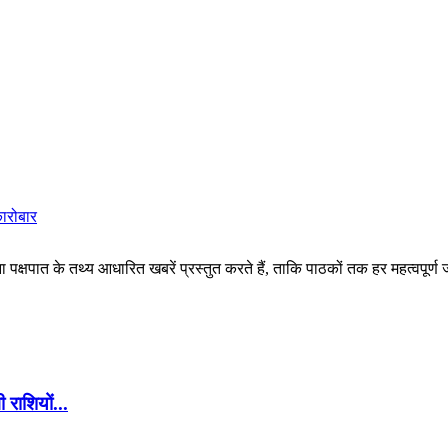
कारोबार
पक्षपात के तथ्य आधारित खबरें प्रस्तुत करते हैं, ताकि पाठकों तक हर महत्वपूर्ण
ाशियों...