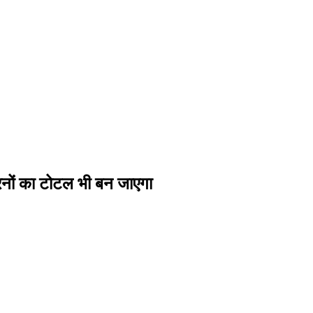
 रनों का टोटल भी बन जाएगा