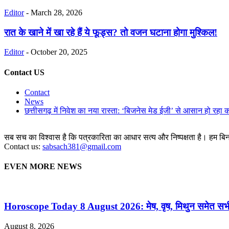
Editor
-
March 28, 2026
रात के खाने में खा रहे हैं ये फूड्स? तो वजन घटाना होगा मुश्किल!
Editor
-
October 20, 2025
Contact US
Contact
News
छत्तीसगढ़ में निवेश का नया रास्ता: ‘बिजनेस मेड ईजी’ से आसान हो रहा 
सब सच का विश्वास है कि पत्रकारिता का आधार सत्य और निष्पक्षता है। हम बिना 
Contact us:
sabsach381@gmail.com
EVEN MORE NEWS
Horoscope Today 8 August 2026: मेष, वृष, मिथुन समेत सभी र
August 8, 2026