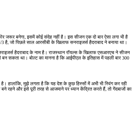
्कोर जरूर बनेगा, इसमें कोई संदेह नहीं है। इस सीजन एक दो बार ऐसा लगा भी है
87/3 है, जो पिछले साल आरसीबी के खिलाफ सनराइजर्स हैदराबाद ने बनाया था।
्ड सनराइजर्स हैदराबाद के नाम है। राजस्थान रॉयल्स के खिलाफ एसआरएच ने सीजन
ी बन सकता था। बोल्ट का मानना ​​है कि आईपीएल के इतिहास में पहली बार 300
 है। हालांकि, मुझे लगता है कि यह देश के कुछ हिस्सों में अभी भी स्विंग कर रही
 रहने और इसे पूरी तरह से आजमाने पर ध्यान केंद्रित करते हैं, तो गेंदबाजों का