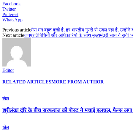
Facebook
Twitter
Pinterest
WhatsApp
Previous article
मेरा मन बहुत दुखी है, हर भारतीय गुस्से से उबल रहा है, उन्हों
Next article
जनप्रतिनिधियों और अधिकारियों के साथ मुख्यमंत्री साय ने सुनी 
Editor
RELATED ARTICLES
MORE FROM AUTHOR
खेल
श्रीलंका दौरे के बीच सरफराज की पोस्ट ने मचाई हलचल, फैन्स लगा
खेल