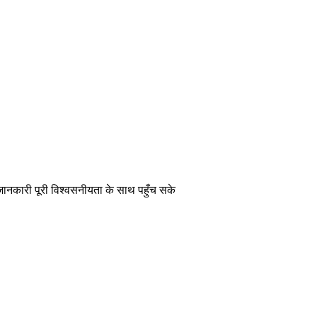
 जानकारी पूरी विश्वसनीयता के साथ पहुँच सके