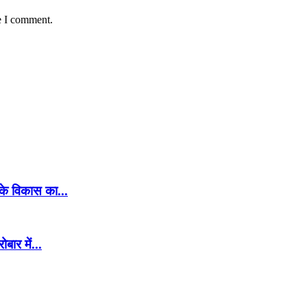
e I comment.
 के विकास का...
बार में...