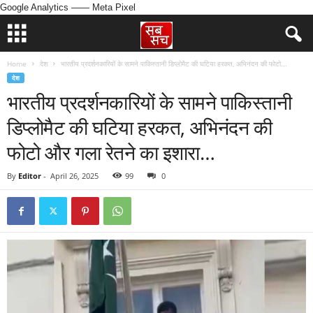
Google Analytics
—— Meta Pixel
Home
देश
भारतीय प्रदर्शनकारियों के सामने पाकिस्तानी डिप्लोमैट की घटिया हरकत, अभिनंदन की फोटो...
देश
भारतीय प्रदर्शनकारियों के सामने पाकिस्तानी
डिप्लोमैट की घटिया हरकत, अभिनंदन की
फोटो और गला रेतने का इशारा…
By
Editor
-
April 26, 2025
99
0