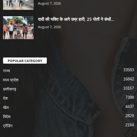
August 7, 2026
दादी की भक्ति के आगे उम्र हारी, 25 पोतों ने कंधों...
August 7, 2026
POPULAR CATEGORY
33583
राज्य
16842
मध्य प्रदेश
10167
छत्तीसगढ़
7398
देश
4437
खेल
2829
विदेश
2164
ट्रेंडिंग