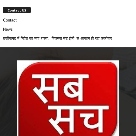
Contact US
Contact
News
छत्तीसगढ़ में निवेश का नया रास्ता: ‘बिजनेस मेड ईजी’ से आसान हो रहा कारोबार