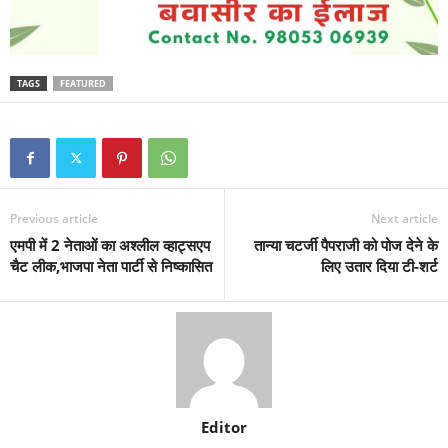
TAGS
FEATURED
Previous article
Next article
एमपी में 2 नेताओं का अश्लील व्हाट्सएप
तान्या चटर्जी पैपराजी को पोज देने के
चैट लीक,भाजपा नेता पार्टी से निष्कासित
लिए उतार दिया टी-शर्ट
Editor