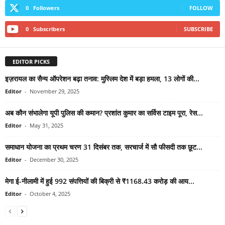
0
Followers
FOLLOW
0
Subscribers
SUBSCRIBE
EDITOR PICKS
इज़रायल का सैन्य ऑपरेशन बढ़ा तनाव: मुस्लिम देश में बड़ा हमला, 13 लोगों की...
Editor
-
November 29, 2025
अब कौन संभालेगा यूपी पुलिस की कमान? प्रशांत कुमार का सर्विस टाइम पूरा, रेस...
Editor
-
May 31, 2025
समाधान योजना का प्रथम चरण 31 दिसंबर तक, सरचार्ज में सौ फीसदी तक छूट...
Editor
-
December 30, 2025
मेगा ई-नीलामी में हुई 992 संपत्तियों की बिक्री से ₹1168.43 करोड़ की आय...
Editor
-
October 4, 2025