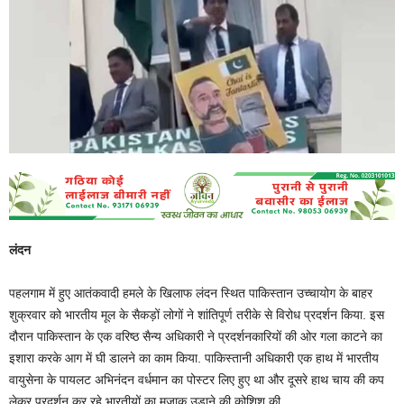
लंदन
पहलगाम में हुए आतंकवादी हमले के खिलाफ लंदन स्थित पाकिस्तान उच्चायोग के बाहर
शुक्रवार को भारतीय मूल के सैकड़ों लोगों ने शांतिपूर्ण तरीके से विरोध प्रदर्शन किया. इस
दौरान पाकिस्तान के एक वरिष्ठ सैन्य अधिकारी ने प्रदर्शनकारियों की ओर गला काटने का
इशारा करके आग में घी डालने का काम किया. पाकिस्तानी अधिकारी एक हाथ में भारतीय
वायुसेना के पायलट अभिनंदन वर्धमान का पोस्टर लिए हुए था और दूसरे हाथ चाय की कप
लेकर ​प्रदर्शन कर रहे भारतीयों का मजाक उड़ाने की कोशिश की.