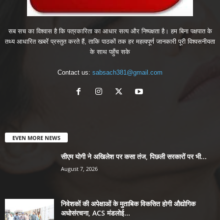
सब सच का विश्वास है कि पत्रकारिता का आधार सत्य और निष्पक्षता है। हम बिना पक्षपात के
तथ्य आधारित खबरें प्रस्तुत करते हैं, ताकि पाठकों तक हर महत्वपूर्ण जानकारी पूरी विश्वसनीयता
के साथ पहुँच सके
Contact us:
sabsach381@gmail.com
EVEN MORE NEWS
सीएम योगी ने अखिलेश पर कसा तंज, पिछली सरकारों पर भी...
August 7, 2026
निवेशकों की अपेक्षाओं के मुताबिक विकसित होगी औद्योगिक
अधोसंरचना, ACS मंडलोई...