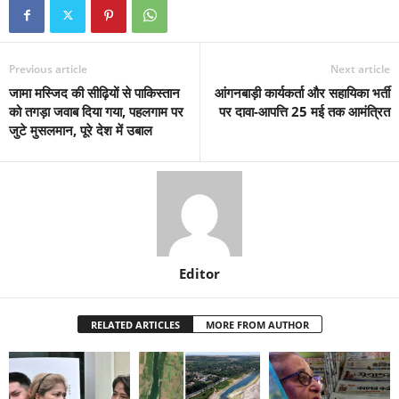
Previous article
Next article
जामा मस्जिद की सीढ़ियों से पाकिस्तान
आंगनबाड़ी कार्यकर्ता और सहायिका भर्ती
को तगड़ा जवाब दिया गया, पहलगाम पर
पर दावा-आपत्ति 25 मई तक आमंत्रित
जुटे मुसलमान, पूरे देश में उबाल
Editor
RELATED ARTICLES
MORE FROM AUTHOR