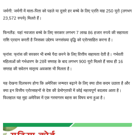
जर्मनी: जर्मनी में माता-पिता को पहले या दूसरे हर बच्चे के लिए प्रति माह 250 यूरो (लगभग
23,572 रुपये) मिलते हैं।
फिनलैंड: यहां नवजात बच्चे के लिए सरकार लगभग 7 लाख 86 हजार रुपये की सहायता
राशि प्रदान करती है जिसका उद्देश्य जनसंख्या वृद्धि को प्रोत्साहित करना है।
फ्रांस: फ्रांस की सरकार भी बच्चे पैदा करने के लिए वित्तीय सहायता देती है। गर्भवती
महिलाओं को गर्भधारण के 28वें सप्ताह के बाद लगभग 900 यूरो मिलते हैं साथ ही 16
सप्ताह की सवेतन मातृत्व अवकाश भी मिलता है।
यह देखना दिलचस्प होगा कि अमेरिका जन्मदर बढ़ाने के लिए क्या ठोस कदम उठाता है और
क्या इन वित्तीय प्रोत्साहनों से देश की डेमोग्राफी में कोई महत्वपूर्ण बदलाव आता है।
फिलहाल यह मुद्दा अमेरिका में एक गरमागरम बहस का विषय बना हुआ है।