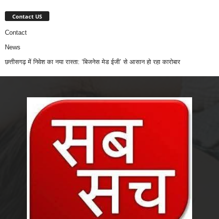
Contact US
Contact
News
छत्तीसगढ़ में निवेश का नया रास्ता: ‘बिजनेस मेड ईजी’ से आसान हो रहा कारोबार