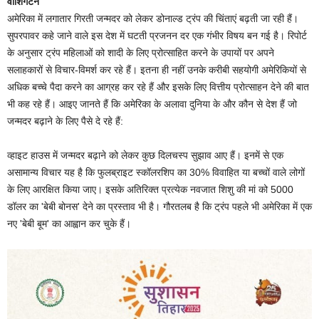
वाशिंगटन
अमेरिका में लगातार गिरती जन्मदर को लेकर डोनाल्ड ट्रंप की चिंताएं बढ़ती जा रही हैं।
सुपरपावर कहे जाने वाले इस देश में घटती प्रजनन दर एक गंभीर विषय बन गई है। रिपोर्ट
के अनुसार ट्रंप महिलाओं को शादी के लिए प्रोत्साहित करने के उपायों पर अपने
सलाहकारों से विचार-विमर्श कर रहे हैं। इतना ही नहीं उनके करीबी सहयोगी अमेरिकियों से
अधिक बच्चे पैदा करने का आग्रह कर रहे हैं और इसके लिए वित्तीय प्रोत्साहन देने की बात
भी कह रहे हैं। आइए जानते हैं कि अमेरिका के अलावा दुनिया के और कौन से देश हैं जो
जन्मदर बढ़ाने के लिए पैसे दे रहे हैं:
व्हाइट हाउस में जन्मदर बढ़ाने को लेकर कुछ दिलचस्प सुझाव आए हैं। इनमें से एक
असामान्य विचार यह है कि फुलब्राइट स्कॉलरशिप का 30% विवाहित या बच्चों वाले लोगों
के लिए आरक्षित किया जाए। इसके अतिरिक्त प्रत्येक नवजात शिशु की मां को 5000
डॉलर का 'बेबी बोनस' देने का प्रस्ताव भी है। गौरतलब है कि ट्रंप पहले भी अमेरिका में एक
नए 'बेबी बूम' का आह्वान कर चुके हैं।