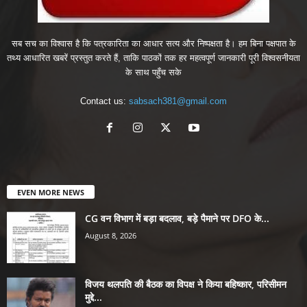
सब सच का विश्वास है कि पत्रकारिता का आधार सत्य और निष्पक्षता है। हम बिना पक्षपात के
तथ्य आधारित खबरें प्रस्तुत करते हैं, ताकि पाठकों तक हर महत्वपूर्ण जानकारी पूरी विश्वसनीयता
के साथ पहुँच सके
Contact us:
sabsach381@gmail.com
EVEN MORE NEWS
CG वन विभाग में बड़ा बदलाव, बड़े पैमाने पर DFO के...
August 8, 2026
विजय थलपति की बैठक का विपक्ष ने किया बहिष्कार, परिसीमन
मुद्दे...