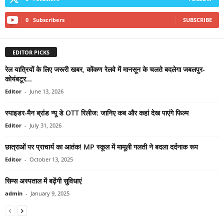
0
Subscribers
SUBSCRIBE
EDITOR PICKS
रेल यात्रियों के लिए जरूरी खबर, कोंकण रेलवे में मानसून के चलते बदलेगा जबलपुर-
कोयंबटूर...
Editor
-
June 13, 2026
स्पाइडर-मैन ब्रांड न्यू डे OTT रिलीज: जानिए कब और कहां देख पाएंगे फिल्म
Editor
-
July 31, 2026
छात्राओं पर प्राचार्य का आतंक! MP स्कूल में मामूली गलती ने बदला दर्दनाक रूप
Editor
-
October 13, 2025
सिम्स अस्पताल में बढ़ेंगी सुविधाएं
admin
-
January 9, 2025