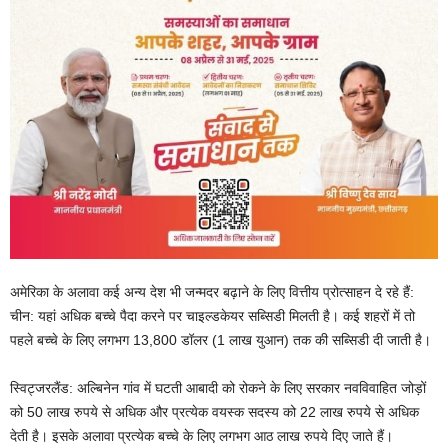
अमेरिका के अलावा कई अन्य देश भी जन्मदर बढ़ाने के लिए वित्तीय प्रोत्साहन दे रहे हैं:
चीन: यहां अधिक बच्चे पैदा करने पर चाइल्डकेयर सब्सिडी मिलती है। कई शहरों में तो
पहले बच्चे के लिए लगभग 13,800 डॉलर (1 लाख युआन) तक की सब्सिडी दी जाती है।
स्विट्जरलैंड: अल्बिनेन गांव में घटती आबादी को रोकने के लिए सरकार नवविवाहित जोड़ों
को 50 लाख रुपये से अधिक और प्रत्येक वयस्क सदस्य को 22 लाख रुपये से अधिक
देती है। इसके अलावा प्रत्येक बच्चे के लिए लगभग आठ लाख रुपये दिए जाते हैं।