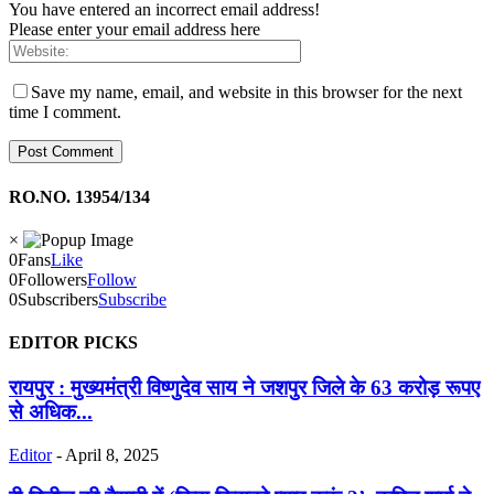
You have entered an incorrect email address!
Please enter your email address here
Save my name, email, and website in this browser for the next
time I comment.
RO.NO. 13954/134
×
0
Fans
Like
0
Followers
Follow
0
Subscribers
Subscribe
EDITOR PICKS
रायपुर : मुख्यमंत्री विष्णुदेव साय ने जशपुर जिले के 63 करोड़ रूपए
से अधिक...
Editor
-
April 8, 2025