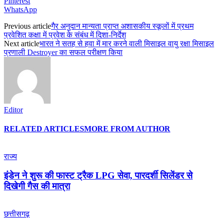
Pinterest
WhatsApp
Previous article
गैर अनुदान मान्यता प्राप्त अशासकीय स्कूलों में प्रथम
प्रवेशित कक्षा में प्रवेश के संबंध में दिशा-निर्देश
Next article
भारत ने सतह से हवा में मार करने वाली मिसाइल वायु रक्षा मिसाइल
प्रणाली Destroyer का सफल परीक्षण किया
Editor
RELATED ARTICLES
MORE FROM AUTHOR
राज्य
इंडेन ने शुरू की फास्ट ट्रैक LPG सेवा, पारदर्शी सिलेंडर से
दिखेगी गैस की मात्रा
छत्तीसगढ़