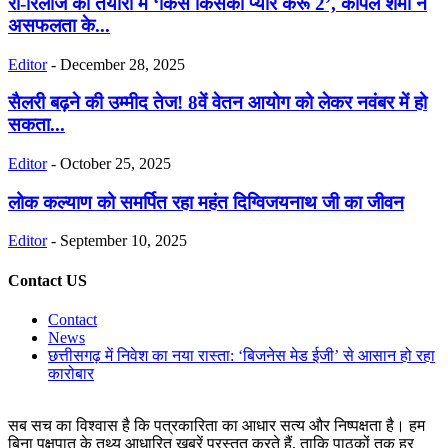
री-रिलीज की तैयारी में ‘किस किसको प्यार करूं 2’, कपिल शर्मा ने
असफलता के...
Editor
-
December 28, 2025
सैलरी बढ़ने की उम्मीद तेज! 8वें वेतन आयोग को लेकर नवंबर में हो
सकता...
Editor
-
October 25, 2025
लोक कल्याण को समर्पित रहा महंत दिग्विजयनाथ जी का जीवन
Editor
-
September 10, 2025
Contact US
Contact
News
छत्तीसगढ़ में निवेश का नया रास्ता: ‘बिजनेस मेड ईजी’ से आसान हो रहा
कारोबार
सब सच का विश्वास है कि पत्रकारिता का आधार सत्य और निष्पक्षता है। हम
बिना पक्षपात के तथ्य आधारित खबरें प्रस्तुत करते हैं, ताकि पाठकों तक हर