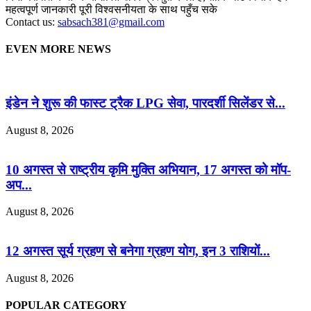
महत्वपूर्ण जानकारी पूरी विश्वसनीयता के साथ पहुँच सके
Contact us:
sabsach381@gmail.com
EVEN MORE NEWS
इंडेन ने शुरू की फास्ट ट्रैक LPG सेवा, पारदर्शी सिलेंडर से...
August 8, 2026
10 अगस्त से राष्ट्रीय कृमि मुक्ति अभियान, 17 अगस्त को मॉप-
अप...
August 8, 2026
12 अगस्त सूर्य ग्रहण से बनेगा ग्रहण योग, इन 3 राशियों...
August 8, 2026
POPULAR CATEGORY