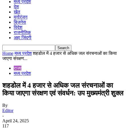
मध्य प्रदेश
देश
खेल
मनोरंजन
बिज़नेस
विदेश
राजनीतिक
अहा जिंदगी
Home
मध्य प्रदेश
शहडोल में 4 हजार से अधिक जल संरचनाओं का किया
जाएगा संरक्षण...
राज्य
मध्य प्रदेश
शहडोल में 4 हजार से अधिक जल संरचनाओं का
किया जाएगा संरक्षण एवं संवर्धन: उप मुख्यमंत्री शुक्ल
By
Editor
-
April 24, 2025
117