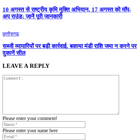
10 अगस्त से राष्ट्रीय कृमि मुक्ति अभियान, 17 अगस्त को मॉप-
अप राउंड; जानें पूरी जानकारी
छत्तीसगढ़
सब्जी व्यापारियों पर बड़ी कार्रवाई, बकाया मंडी राशि जमा न करने पर
दुकानें सील
LEAVE A REPLY
Please enter your comment!
Please enter your name here