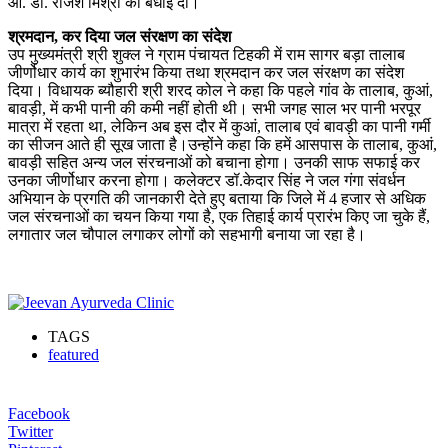
ओ. डॉ. राजेश मिश्रा को बधाई दी।
श्रमदान, कर दिया जल संरक्षण का संदेश
उप मुख्यमंत्री श्री शुक्ल ने ग्राम पंचायत टिहकी में राम सागर बड़ा तालाब
जीर्णोधार कार्य का शुभारंभ किया तथा श्रमदान कर जल संरक्षण का संदेश
दिया। विधायक ब्यौहारी श्री शरद कोल ने कहा कि पहले गांव के तालाब, कुआं,
बावड़ी, में कभी पानी की कमी नहीं होती थी। सभी जगह साल भर पानी भरपूर
मात्रा में रहता था, लेकिन अब इस दौर में कुआं, तालाब एवं बावड़ी का पानी गर्मी
का सीजन आते ही सूख जाता है।उन्होंने कहा कि हमें आसपास के तालाब, कुआं,
बावड़ी सहित अन्य जल संरचनाओं को बचाना होगा। उनकी साफ सफाई कर
उनका जीर्णोधार करना होगा। कलेक्टर डॉ.केदार सिंह ने जल गंगा संवर्धन
अभियान के प्रगति की जानकारी देते हुए बताया कि जिले में 4 हजार से अधिक
जल संरचनाओं का चयन किया गया है, एक तिहाई कार्य प्रारंभ किए जा चुके हैं,
लगातार जल चौपाल लगाकर लोगों को सहभागी बनाया जा रहा है।
TAGS
featured
Facebook
Twitter