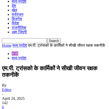
मध्य प्रदेश
देश
खेल
मनोरंजन
बिज़नेस
विदेश
राजनीतिक
अहा जिंदगी
Home
मध्य प्रदेश
एम.पी. ट्रांसको के कार्मिकों ने सीखी जीवन रक्षक तकनीकें
राज्य
मध्य प्रदेश
एम.पी. ट्रांसको के कार्मिकों ने सीखी जीवन रक्षक
तकनीकें
By
Editor
-
April 24, 2025
142
0