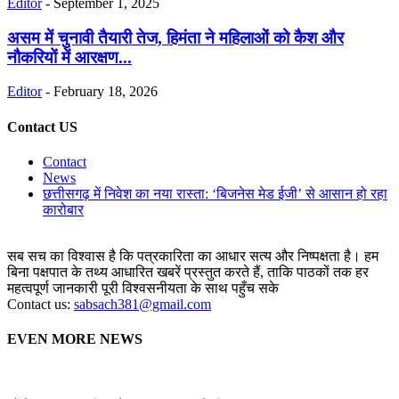
Editor
-
September 1, 2025
असम में चुनावी तैयारी तेज, हिमंता ने महिलाओं को कैश और
नौकरियों में आरक्षण...
Editor
-
February 18, 2026
Contact US
Contact
News
छत्तीसगढ़ में निवेश का नया रास्ता: ‘बिजनेस मेड ईजी’ से आसान हो रहा
कारोबार
सब सच का विश्वास है कि पत्रकारिता का आधार सत्य और निष्पक्षता है। हम
बिना पक्षपात के तथ्य आधारित खबरें प्रस्तुत करते हैं, ताकि पाठकों तक हर
महत्वपूर्ण जानकारी पूरी विश्वसनीयता के साथ पहुँच सके
Contact us:
sabsach381@gmail.com
EVEN MORE NEWS