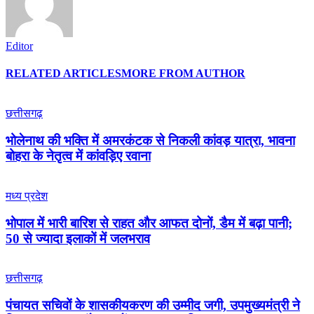
Editor
RELATED ARTICLES
MORE FROM AUTHOR
छत्तीसगढ़
भोलेनाथ की भक्ति में अमरकंटक से निकली कांवड़ यात्रा, भावना
बोहरा के नेतृत्व में कांवड़िए रवाना
मध्य प्रदेश
भोपाल में भारी बारिश से राहत और आफत दोनों, डैम में बढ़ा पानी;
50 से ज्यादा इलाकों में जलभराव
छत्तीसगढ़
पंचायत सचिवों के शासकीयकरण की उम्मीद जगी, उपमुख्यमंत्री ने