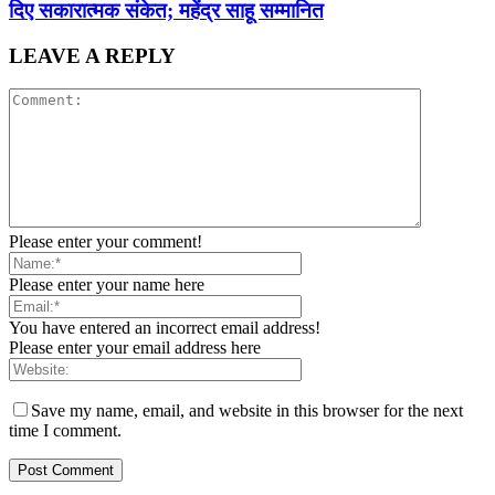
दिए सकारात्मक संकेत; महेंद्र साहू सम्मानित
LEAVE A REPLY
Please enter your comment!
Please enter your name here
You have entered an incorrect email address!
Please enter your email address here
Save my name, email, and website in this browser for the next
time I comment.