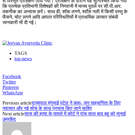
से विस्तृत प्रशिक्षण दिया गया। प्रशिक्षण के दौरान यह सुनिश्चित किया गया
कि प्रत्येक प्रतिभागी विशेषज्ञों की निगरानी में मानव पुतले पर सी.पी.आर.
तकनीक का अभ्यास करें। साथ ही, शॉक लगने, श्वाँस नली में किसी वस्तु के
फँसने, चोट लगने आदि आपात परिस्थितियों में प्राथमिक उपचार संबंधी
जानकारी भी दी गई।
TAGS
top-news
Facebook
Twitter
Pinterest
WhatsApp
Previous article
राज्यपाल मंगुभाई पटेल ने कहा- जन सहभागिता के लिए
नवाचार और नई सोच के साथ प्रयास किए जाने चाहिए
Next article
सास की हत्या के मामले में कोर्ट ने पांच साल बाद बहू को सुनाई
उम्रकैद