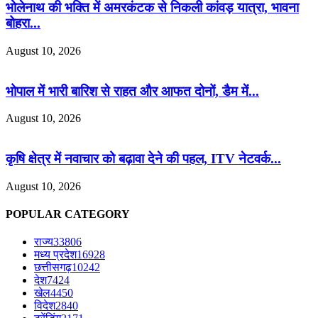
भोलेनाथ की भक्ति में अमरकंटक से निकली कांवड़ यात्रा, भावना
बोहरा...
August 10, 2026
भोपाल में भारी बारिश से राहत और आफत दोनों, डैम में...
August 10, 2026
कृषि क्षेत्र में नवाचार को बढ़ावा देने की पहल, ITV नेटवर्क...
August 10, 2026
POPULAR CATEGORY
राज्य
33806
मध्य प्रदेश
16928
छत्तीसगढ़
10242
देश
7424
खेल
4450
विदेश
2840