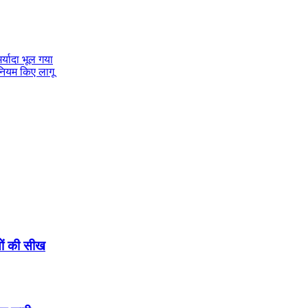
र्यादा भूल गया
नियम किए लागू
ियों की सीख