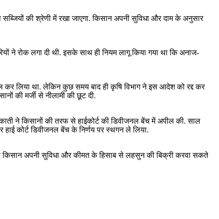
इसे सब्जियों की श्रेणी में रखा जाएगा. किसान अपनी सुविधा और दाम के अनुसार
पारियों ने रोक लगा दी थी. इसके साथ ही नियम लागू किया गया था कि अनाज-
शामिल कर लिया था. लेकिन कुछ समय बाद ही कृषि विभाग ने इस आदेश को रद्द कर
ानों की मर्जी से नीलामी की छूट दी.
 मुकाती ने किसानों की तरफ से हाईकोर्ट की डिवीजनल बेंच में अपील की. साल
और हाई कोर्ट डिवीजनल बेंच के निर्णय पर स्थगन ले लिया.
 के बाद किसान अपनी सुविधा और कीमत के हिसाब से लहसुन की बिक्री करवा सकते