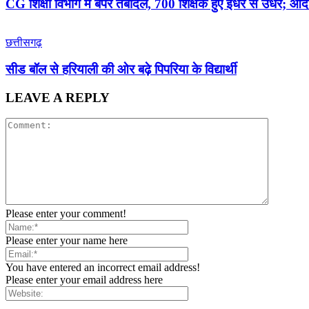
CG शिक्षा विभाग में बंपर तबादले, 700 शिक्षक हुए इधर से उधर; आद
छत्तीसगढ़
सीड बॉल से हरियाली की ओर बढ़े पिपरिया के विद्यार्थी
LEAVE A REPLY
Please enter your comment!
Please enter your name here
You have entered an incorrect email address!
Please enter your email address here