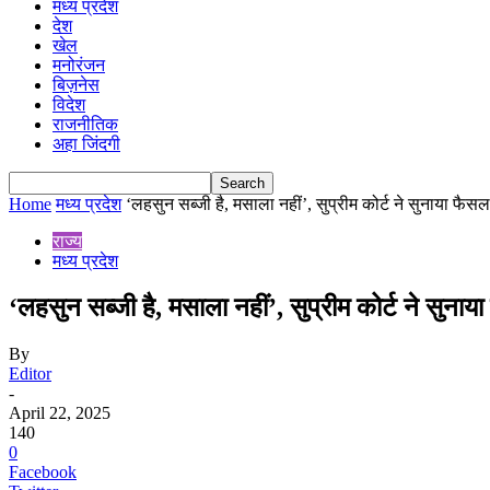
मध्य प्रदेश
देश
खेल
मनोरंजन
बिज़नेस
विदेश
राजनीतिक
अहा जिंदगी
Home
मध्य प्रदेश
‘लहसुन सब्जी है, मसाला नहीं’, सुप्रीम कोर्ट ने सुनाया फैसल
राज्य
मध्य प्रदेश
‘लहसुन सब्जी है, मसाला नहीं’, सुप्रीम कोर्ट ने सुनाय
By
Editor
-
April 22, 2025
140
0
Facebook