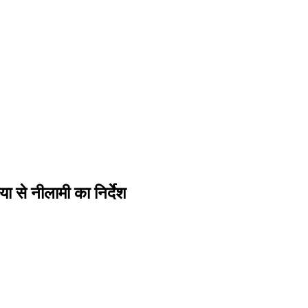
ा से नीलामी का निर्देश