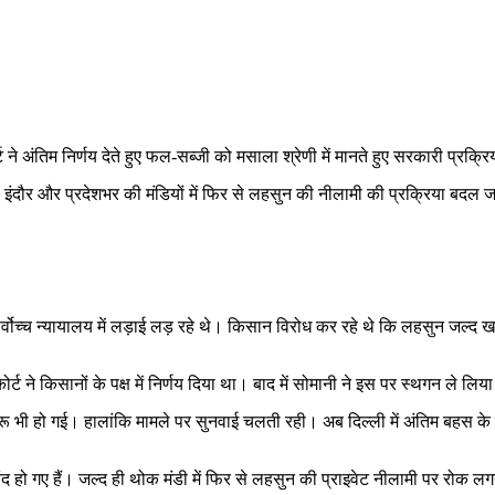
अंतिम निर्णय देते हुए फल-सब्जी को मसाला श्रेणी में मानते हुए सरकारी प्रक्रिया
इंदौर और प्रदेशभर की मंडियों में फिर से लहसुन की नीलामी की प्रक्रिया बदल जाएग
ोच्च न्यायालय में लड़ाई लड़ रहे थे। किसान विरोध कर रहे थे कि लहसुन जल्द खर
 ने किसानों के पक्ष में निर्णय दिया था। बाद में सोमानी ने इस पर स्थगन ले लिय
भी हो गई। हालांकि मामले पर सुनवाई चलती रही। अब दिल्ली में अंतिम बहस के बाद क
द हो गए हैं। जल्द ही थोक मंडी में फिर से लहसुन की प्राइवेट नीलामी पर रोक 