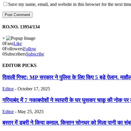
Save my name, email, and website in this browser for the next tim
RO.NO. 13954/134
×
0
Fans
Like
0
Followers
Follow
0
Subscribers
Subscribe
EDITOR PICKS
दिवाली गिफ्ट: MP सरकार ने पुलिस के लिए किए 5 बड़े ऐलान, माहौल
Editor
-
October 17, 2025
गरियाबंद में 7 नकाबपोशों ने व्यापारी के घर घुसकर चाकू की नोक पर 
Editor
-
May 25, 2025
बस्तर में डबरी ने किया कमाल, किसान सोनधर को मिला पानी का सं