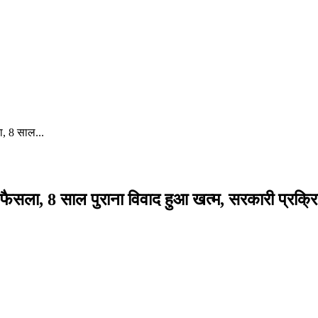
ा, 8 साल...
ा फैसला, 8 साल पुराना विवाद हुआ खत्म, सरकारी प्रक्रिय