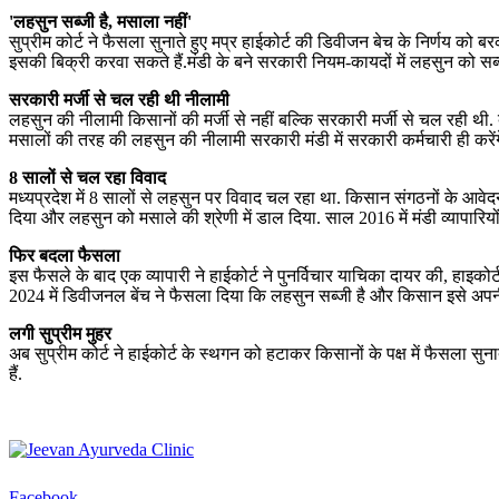
'लहसुन सब्जी है, मसाला नहीं'
सुप्रीम कोर्ट ने फैसला सुनाते हुए मप्र हाईकोर्ट की डिवीजन बेच के निर्णय को 
इसकी बिक्री करवा सकते हैं.मंडी के बने सरकारी नियम-कायदों में लहसुन को सब्ज
सरकारी मर्जी से चल रही थी नीलामी
लहसुन की नीलामी किसानों की मर्जी से नहीं बल्कि सरकारी मर्जी से चल रही थी.
मसालों की तरह की लहसुन की नीलामी सरकारी मंडी में सरकारी कर्मचारी ही करेंग
8 सालों से चल रहा विवाद
मध्यप्रदेश में 8 सालों से लहसुन पर विवाद चल रहा था. किसान संगठनों के आवेद
दिया और लहसुन को मसाले की श्रेणी में डाल दिया. साल 2016 में मंडी व्यापारियों
फिर बदला फैसला
इस फैसले के बाद एक व्यापारी ने हाईकोर्ट ने पुनर्विचार याचिका दायर की, हाइक
2024 में डिवीजनल बेंच ने फैसला दिया कि लहसुन सब्जी है और किसान इसे अपनी मर्
लगी सुप्रीम मुहर
अब सुप्रीम कोर्ट ने हाईकोर्ट के स्थगन को हटाकर किसानों के पक्ष में फैसला
हैं.
Facebook