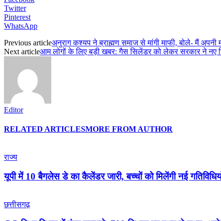
Twitter
Pinterest
WhatsApp
Previous article
अनुराग कश्यप ने ब्राह्मण समाज से मांगी माफी, बोले- मैं अपनी म
Next article
आम लोगों के लिए बड़ी खबर: गैस सिलेंडर को लेकर सरकार ने नए 
Editor
RELATED ARTICLES
MORE FROM AUTHOR
राज्य
यूपी में 10 बैगलेस डे का कैलेंडर जारी, बच्चों को मिलेंगी नई गतिविध
छत्तीसगढ़