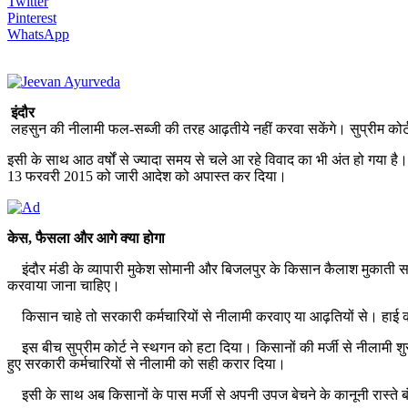
Twitter
Pinterest
WhatsApp
इंदौर
लहसुन की नीलामी फल-सब्जी की तरह आढ़तीये नहीं करवा सकेंगे। सुप्रीम कोर्ट ने 
इसी के साथ आठ वर्षों से ज्यादा समय से चले आ रहे विवाद का भी अंत हो गया है। 
13 फरवरी 2015 को जारी आदेश को अपास्त कर दिया।
केस, फैसला और आगे क्या होगा
इंदौर मंडी के व्यापारी मुकेश सोमानी और बिजलपुर के किसान कैलाश मुकाती सर्व
करवाया जाना चाहिए।
किसान चाहे तो सरकारी कर्मचारियों से नीलामी करवाए या आढ़तियों से। हाई कोर्ट
इस बीच सुप्रीम कोर्ट ने स्थगन को हटा दिया। किसानों की मर्जी से नीलामी शुरू 
हुए सरकारी कर्मचारियों से नीलामी को सही करार दिया।
इसी के साथ अब किसानों के पास मर्जी से अपनी उपज बेचने के कानूनी रास्ते बं