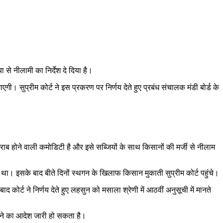
 से नीलामी का निर्देश दे दिया है।
ी। सुप्रीम कोर्ट ने इस प्रकरण पर निर्णय देते हुए प्रबंध संचालक मंडी बोर्ड के
ाब होने वाली कमोडिटी है और इसे सब्जियों के साथ किसानों की मर्जी से नीलाम
ा था। इसके बाद बीते दिनों स्थगन के खिलाफ किसान मुकाती सुप्रीम कोर्ट पहुंचे।
ोर्ट ने निर्णय देते हुए लहसुन को मसाला श्रेणी में आठवीं अनुसूची में मानते
लगने का आदेश जारी हो सकता है।