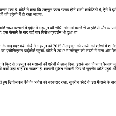
बरकरार रखा है. कोर्ट ने कहा कि लहसुन जल्द खराब होने वाली कमोडिटी है, ऐसे में 
ी की श्रेणी में ही रखा जाएगा.
 बीते साल फरवरी में इंदौर में लहसुन की सीधी नीलामी करने से आढ़तियों और व्या
े. इस फैसले के बाद कई बार विरोध प्रदर्शन भी हुआ था.
न के बाद मप्र मंडी बोर्ड ने लहसुन को 2015 में लहसुन को सब्जी की श्रेणी में 
 का एसोसिएशन हाईकोर्ट पहुंचा. कोर्ट ने 2017 में लहसुन को सब्जी में माना और किस
ोर्ट ने फिर से लहसुन को मसालों की श्रेणी में डाल दिया. इसके बाद किसान कैलाश
जी जहां चाहे बेच सकता है. व्यापारी मुकेश सोमानी फिर से सुप्रीम कोर्ट पहुंचे 
 सुनाते हुए डिवीजनल बेंचे के आदेश को बरकरार रखा. सुप्रीम कोर्ट के इस फैसले