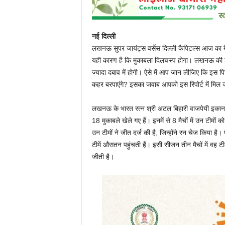
नई दिल्ली
लखनऊ सुपर जायंट्स वर्सेस दिल्ली कैपिटल्स आज का मैच
यही कारण है कि मुकाबला दिलचस्प होगा। लखनऊ की टीम 
ज्यादा दबाव में होगी। ऐसे में आप जान लीजिए कि इस पि
कहर बरपाएंगे? इसका जवाब आपको इस रिपोर्ट में मिल 
लखनऊ के भारत रत्न श्री अटल बिहारी वाजपेयी इकाना 
18 मुकाबले खेले गए हैं। इनमें से 8 मैचों में उन टीमों क
उन टीमों ने जीत दर्ज की है, जिन्होंने रन चेज किया ह
टीमें औसतन पहुंचती हैं। इसी सीजन तीन मैचों में वह 
जीती है।