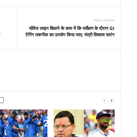
Next article
सीवेज लाइन बिछाने के काम में कि सर्वेक्षण के दौरान GI
टैगिंग तकनीक का उपयोग किया जाए: मंत्री विश्वास सारंग