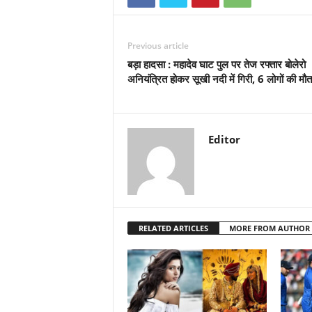
Previous article
बड़ा हादसा : महादेव घाट पुल पर तेज रफ्तार बोलेरो
अनियंत्रित होकर सूखी नदी में गिरी, 6 लोगों की मौत
Editor
RELATED ARTICLES
MORE FROM AUTHOR