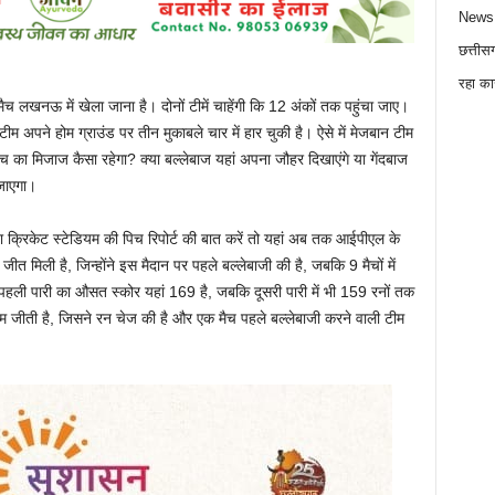
News
छत्तीस
रहा का
 लखनऊ में खेला जाना है। दोनों टीमें चाहेंगी कि 12 अंकों तक पहुंचा जाए।
अपने होम ग्राउंड पर तीन मुकाबले चार में हार चुकी है। ऐसे में मेजबान टीम
च का मिजाज कैसा रहेगा? क्या बल्लेबाज यहां अपना जौहर दिखाएंगे या गेंदबाज
जाएगा।
क्रिकेट स्टेडियम की पिच रिपोर्ट की बात करें तो यहां अब तक आईपीएल के
ो जीत मिली है, जिन्होंने इस मैदान पर पहले बल्लेबाजी की है, जबकि 9 मैचों में
ै। पहली पारी का औसत स्कोर यहां 169 है, जबकि दूसरी पारी में भी 159 रनों तक
टीम जीती है, जिसने रन चेज की है और एक मैच पहले बल्लेबाजी करने वाली टीम