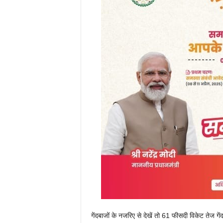
गेंदबाजों के नजरिए से देखें तो 61 फीसदी विकेट तेज गेंद