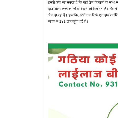
इससे कहा जा सकता है कि यहां तेज गेंदबाजों के साथ-स
कुछ अलग तरह का रवैया देखने को मिल रहा है। पिछल
चेज हो रहा है। हालांकि, अभी तक सिर्फ एक हाई स्कोरिं
जवाब में 191 तक पहुंच गई है।