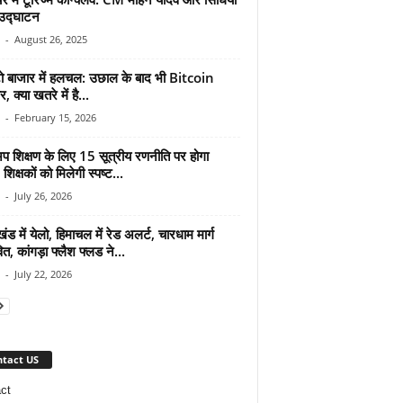
 उद्घाटन
-
August 26, 2025
्टो बाजार में हलचल: उछाल के बाद भी Bitcoin
 क्या खतरे में है...
-
February 15, 2026
प शिक्षण के लिए 15 सूत्रीय रणनीति पर होगा
िक्षकों को मिलेगी स्पष्ट...
-
July 26, 2026
खंड में येलो, हिमाचल में रेड अलर्ट, चारधाम मार्ग
ित, कांगड़ा फ्लैश फ्लड ने...
-
July 22, 2026
tact US
ct