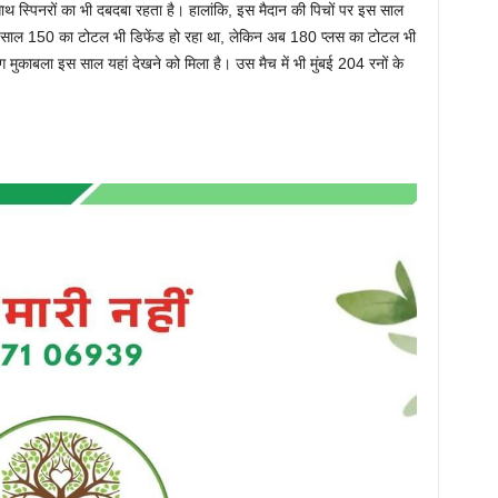
ाथ स्पिनरों का भी दबदबा रहता है। हालांकि, इस मैदान की पिचों पर इस साल
े साल 150 का टोटल भी डिफेंड हो रहा था, लेकिन अब 180 प्लस का टोटल भी
ग मुकाबला इस साल यहां देखने को मिला है। उस मैच में भी मुंबई 204 रनों के