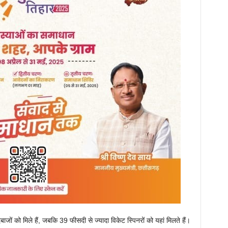
बाजों को मिले हैं, जबकि 39 फीसदी से ज्यादा विकेट स्पिनरों को यहां मिलते हैं।