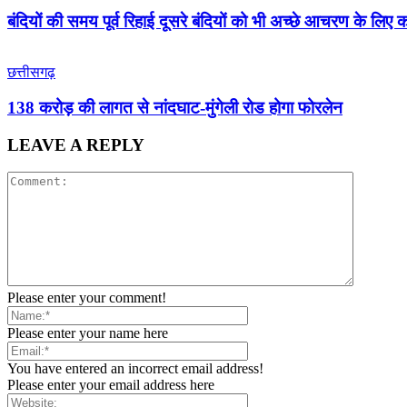
बंदियों की समय पूर्व रिहाई दूसरे बंदियों को भी अच्छे आचरण के लिए कर
छत्तीसगढ़
138 करोड़ की लागत से नांदघाट-मुंगेली रोड होगा फोरलेन
LEAVE A REPLY
Please enter your comment!
Please enter your name here
You have entered an incorrect email address!
Please enter your email address here