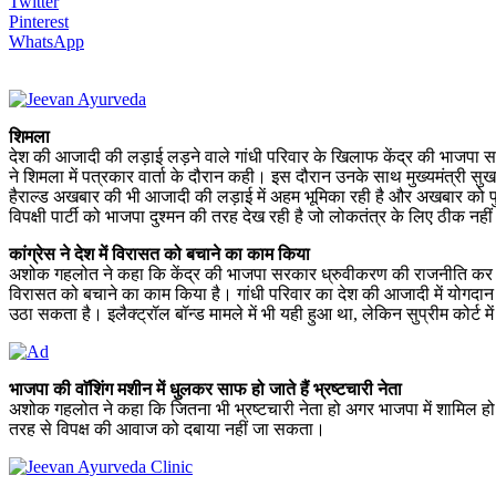
Twitter
Pinterest
WhatsApp
शिमला
देश की आजादी की लड़ाई लड़ने वाले गांधी परिवार के खिलाफ केंद्र की भाजपा सर
ने शिमला में पत्रकार वार्ता के दौरान कही। इस दौरान उनके साथ मुख्यमंत्री सु
हैराल्ड अखबार की भी आजादी की लड़ाई में अहम भूमिका रही है और अखबार को पुनर्ज
विपक्षी पार्टी को भाजपा दुश्मन की तरह देख रही है जो लोकतंत्र के लिए ठीक नहीं
कांग्रेस ने देश में विरासत को बचाने का काम किया
अशोक गहलोत ने कहा कि केंद्र की भाजपा सरकार ध्रुवीकरण की राजनीति कर रही 
विरासत को बचाने का काम किया है। गांधी परिवार का देश की आजादी में योगदान रह
उठा सकता है। इलैक्ट्रॉल बॉन्ड मामले में भी यही हुआ था, लेकिन सुप्रीम कोर्ट 
भाजपा की वाॅशिंग मशीन में धुलकर साफ हो जाते हैं भ्रष्टचारी नेता
अशोक गहलोत ने कहा कि जितना भी भ्रष्टचारी नेता हो अगर भाजपा में शामिल हो जा
तरह से विपक्ष की आवाज को दबाया नहीं जा सकता।