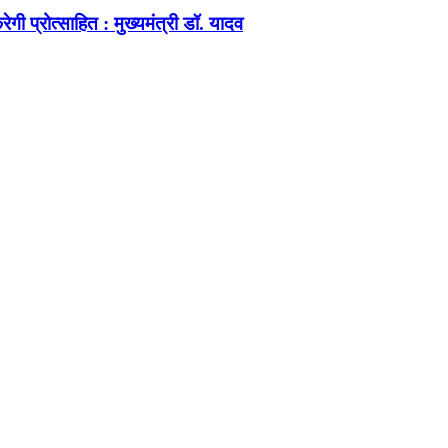
ेगी प्रोत्साहित : मुख्यमंत्री डॉ. यादव