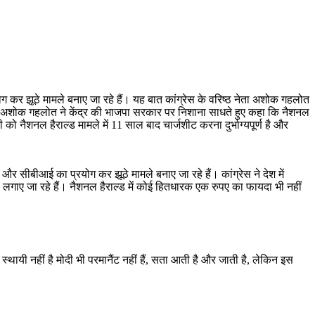
ग कर झूठे मामले बनाए जा रहे हैं। यह बात कांग्रेस के वरिष्ठ नेता अशोक गहलोत
द रहे। अशोक गहलोत ने केंद्र की भाजपा सरकार पर निशाना साधते हुए कहा कि नैशनल
ो नैशनल हैराल्ड मामले में 11 साल बाद चार्जशीट करना दुर्भाग्यपूर्ण है और
ीबीआई का प्रयोग कर झूठे मामले बनाए जा रहे हैं। कांग्रेस ने देश में
प लगाए जा रहे हैं। नैशनल हैराल्ड में कोई हितधारक एक रुपए का फायदा भी नहीं
थायी नहीं है मोदी भी परमानैंट नहीं हैं, सता आती है और जाती है, लेकिन इस