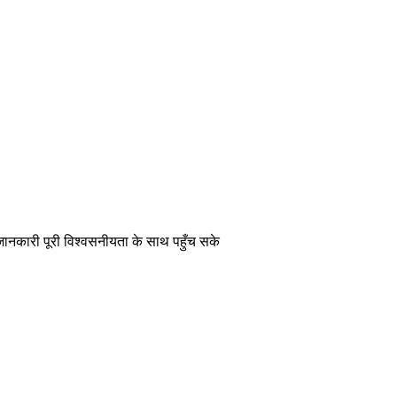
 जानकारी पूरी विश्वसनीयता के साथ पहुँच सके