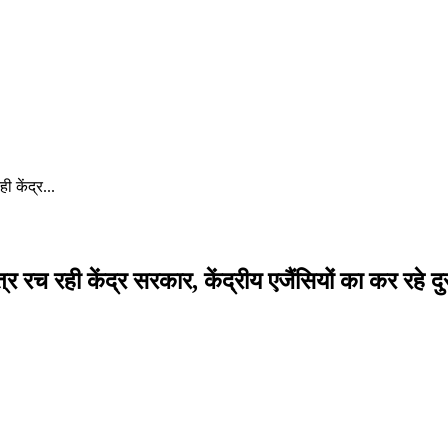
 केंद्र...
रच रही केंद्र सरकार, केंद्रीय एजैंसियों का कर रहे द