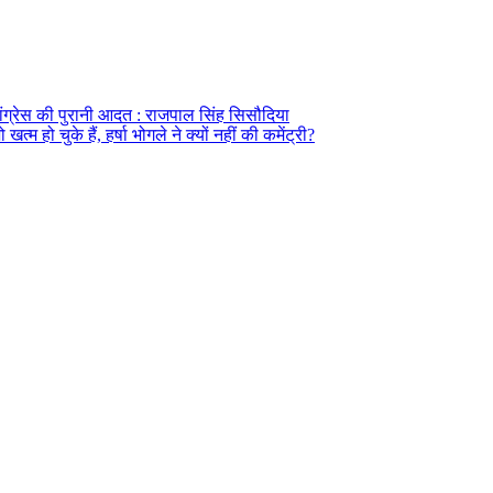
ग्रेस की पुरानी आदत : राजपाल सिंह सिसौदिया
म हो चुके हैं, हर्षा भोगले ने क्यों नहीं की कमेंट्री?