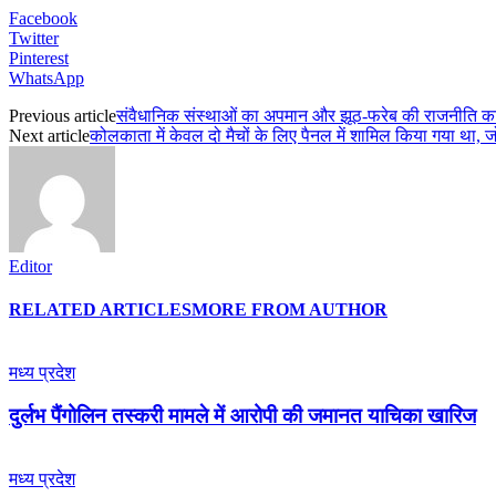
Facebook
Twitter
Pinterest
WhatsApp
Previous article
संवैधानिक संस्थाओं का अपमान और झूठ-फरेब की राजनीति कां
Next article
कोलकाता में केवल दो मैचों के लिए पैनल में शामिल किया गया था, जो खत्
Editor
RELATED ARTICLES
MORE FROM AUTHOR
मध्य प्रदेश
दुर्लभ पैंगोलिन तस्करी मामले में आरोपी की जमानत याचिका खारिज
मध्य प्रदेश