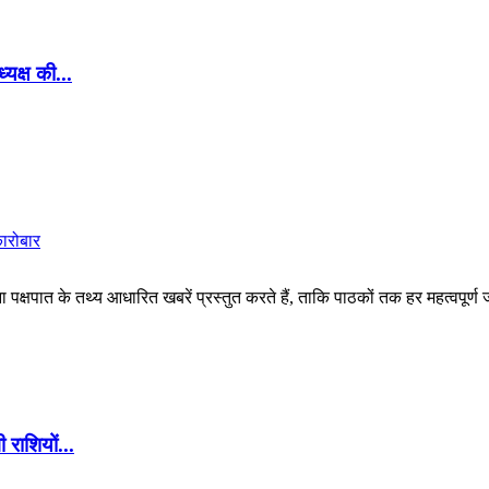
यक्ष की...
कारोबार
पक्षपात के तथ्य आधारित खबरें प्रस्तुत करते हैं, ताकि पाठकों तक हर महत्वपूर्ण
ाशियों...