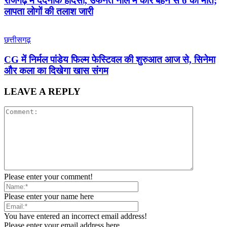
राजगढ़ में दर्दनाक हादसा, उफनते नाले में कार बहने से 6 की मौत;
लापता लोगों की तलाश जारी
छत्तीसगढ़
CG में निर्मल पांडेय फिल्म फेस्टिवल की शुरुआत आज से, सिनेमा
और कला का दिखेगा खास संगम
LEAVE A REPLY
Please enter your comment!
Please enter your name here
You have entered an incorrect email address!
Please enter your email address here