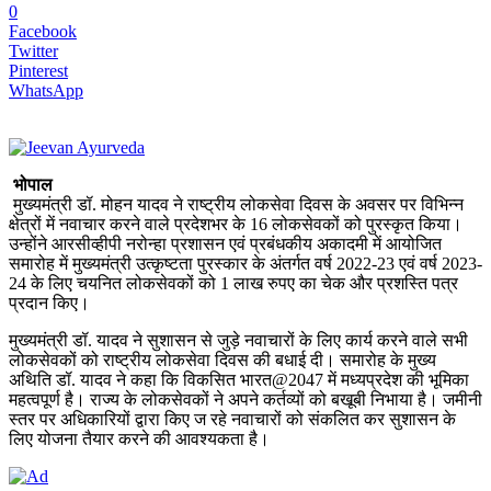
0
Facebook
Twitter
Pinterest
WhatsApp
भोपाल
मुख्यमंत्री डॉ. मोहन यादव ने राष्ट्रीय लोकसेवा दिवस के अवसर पर विभिन्न
क्षेत्रों में नवाचार करने वाले प्रदेशभर के 16 लोकसेवकों को पुरस्कृत किया।
उन्होंने आरसीव्हीपी नरोन्हा प्रशासन एवं प्रबंधकीय अकादमी में आयोजित
समारोह में मुख्यमंत्री उत्कृष्टता पुरस्कार के अंतर्गत वर्ष 2022-23 एवं वर्ष 2023-
24 के लिए चयनित लोकसेवकों को 1 लाख रुपए का चेक और प्रशस्ति पत्र
प्रदान किए।
मुख्यमंत्री डॉ. यादव ने सुशासन से जुड़े नवाचारों के लिए कार्य करने वाले सभी
लोकसेवकों को राष्ट्रीय लोकसेवा दिवस की बधाई दी। समारोह के मुख्य
अथिति डॉ. यादव ने कहा कि विकसित भारत@2047 में मध्यप्रदेश की भूमिका
महत्वपूर्ण है। राज्य के लोकसेवकों ने अपने कर्तव्यों को बखूबी निभाया है। जमीनी
स्तर पर अधिकारियों द्वारा किए ज रहे नवाचारों को संकलित कर सुशासन के
लिए योजना तैयार करने की आवश्यकता है।