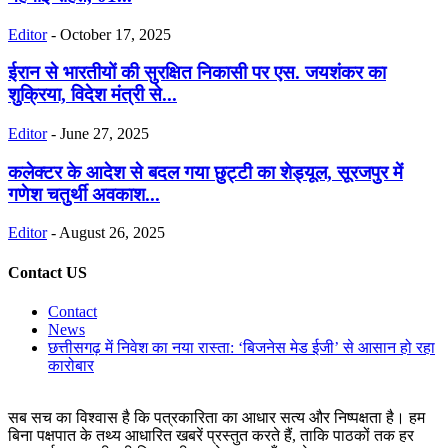
Editor
-
October 17, 2025
ईरान से भारतीयों की सुरक्षित निकासी पर एस. जयशंकर का
शुक्रिया, विदेश मंत्री से...
Editor
-
June 27, 2025
कलेक्टर के आदेश से बदल गया छुट्टी का शेड्यूल, सूरजपुर में
गणेश चतुर्थी अवकाश...
Editor
-
August 26, 2025
Contact US
Contact
News
छत्तीसगढ़ में निवेश का नया रास्ता: ‘बिजनेस मेड ईजी’ से आसान हो रहा
कारोबार
सब सच का विश्वास है कि पत्रकारिता का आधार सत्य और निष्पक्षता है। हम
बिना पक्षपात के तथ्य आधारित खबरें प्रस्तुत करते हैं, ताकि पाठकों तक हर