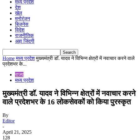
मध्य प्रदेश
देश
खेल
मनोरंजन
बिज़नेस
विदेश
राजनीतिक
अहा जिंदगी
Home
मध्य प्रदेश
मुख्यमंत्री डॉ. यादव ने विभिन्न क्षेत्रों में नवाचार करने वाले
प्रदेशभर के...
राज्य
मध्य प्रदेश
मुख्यमंत्री डॉ. यादव ने विभिन्न क्षेत्रों में नवाचार करने
वाले प्रदेशभर के 16 लोकसेवकों को किया पुरस्कृत
By
Editor
-
April 21, 2025
128