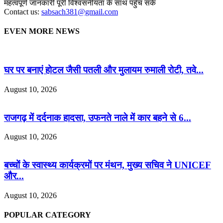
महत्वपूर्ण जानकारी पूरी विश्वसनीयता के साथ पहुँच सके
Contact us:
sabsach381@gmail.com
EVEN MORE NEWS
घर पर बनाएं होटल जैसी पतली और मुलायम रुमाली रोटी, तवे...
August 10, 2026
राजगढ़ में दर्दनाक हादसा, उफनते नाले में कार बहने से 6...
August 10, 2026
बच्चों के स्वास्थ्य कार्यक्रमों पर मंथन, मुख्य सचिव ने UNICEF
और...
August 10, 2026
POPULAR CATEGORY