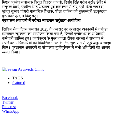
मिश्रा प्रबंध संचालक विद्युत वितरण कंपनी, दिवांग सिंह ग्रीन ब्रांड इंदौर में
उत्कृष्ट कार्य, प्रवीण सिंह अढायच पूर्व कलेक्टर सीहोर, प्रो. बेला सचदेवा,
भूपेंद्र कुमार चौधरी माध्यमिक शिक्षक, शीला दाहिमा को मुख्यमंत्री उत्कृष्टता
पुरस्कार प्रदान किए गए।
प्रशासन अकादमी में नरोन्हा व्याख्यान श्रृंखला आयोजित
सिविल सेवा दिवस समारोह 2025 के अवसर पर प्रशासन अकादमी में नरोन्हा
व्याख्यान श्रृंखला का आयोजन किया गया है, जिसमें प्रदेशभर के अधिकारी,
कर्मचारी शामिल हुए। कार्यक्रम के मुख्य वक्ता दीपक बागला ने सभागार में
उपस्थित अधिकारियों को विकसित भारत के लिए सुशासन से जुड़े अनुभव साझा
किए। प्रशासन अकादमी के संचालक मुजीबुर्रमान ने सभी अथितियों का आभार
व्यक्त किया।
TAGS
featured
Facebook
Twitter
Pinterest
WhatsApp