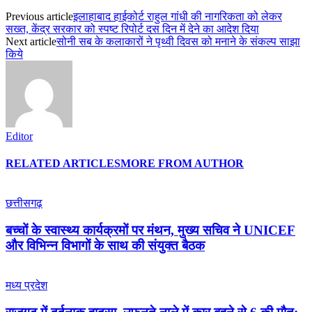
Previous article
इलाहाबाद हाईकोर्ट राहुल गांधी की नागरिकता को लेकर
सख्त, केंद्र सरकार को स्पष्ट रिपोर्ट दस दिन में देने का आदेश दिया
Next article
सोनी सब के कलाकारों ने पृथ्वी दिवस को मनाने के संकल्प साझा
किये
Editor
RELATED ARTICLES
MORE FROM AUTHOR
छत्तीसगढ़
बच्चों के स्वास्थ्य कार्यक्रमों पर मंथन, मुख्य सचिव ने UNICEF
और विभिन्न विभागों के साथ की संयुक्त बैठक
मध्य प्रदेश