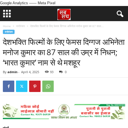
Google Analytics
—— Meta Pixel
Home
मनोरंजन
देशभक्ति फिल्मों के लिए फेमस दिग्गज अभिनेता मनोज कुमार का 87 साल...
मनोरंजन
देशभक्ति फिल्मों के लिए फेमस दिग्गज अभिनेता
मनोज कुमार का 87 साल की उम्र में निधन;
‘भारत कुमार’ नाम से थे मशहूर
By
admin
-
April 4, 2025
93
0