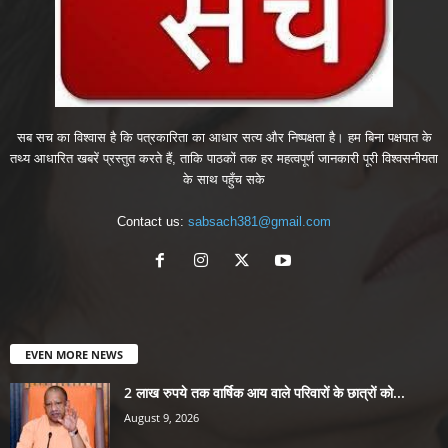
सब सच का विश्वास है कि पत्रकारिता का आधार सत्य और निष्पक्षता है। हम बिना पक्षपात के
तथ्य आधारित खबरें प्रस्तुत करते हैं, ताकि पाठकों तक हर महत्वपूर्ण जानकारी पूरी विश्वसनीयता
के साथ पहुँच सके
Contact us:
sabsach381@gmail.com
EVEN MORE NEWS
2 लाख रुपये तक वार्षिक आय वाले परिवारों के छात्रों को...
August 9, 2026