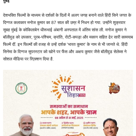
मुंबई
देशभक्ति फिल्मों के माध्यम से दर्शकों के दिलों में अलग जगह बनाने वाले हिंदी सिने जगत के
दिग्गज कलाकार मनोज कुमार का 87 साल की उम्र में निधन हो गया. उन्होंने शुक्रवार
सुबह मुंबई के कोकिलाबेन धीरूभाई अंबानी अस्पताल में अंतिम सांस ली. मनोज कुमार ने
बॉलीवुड को उपकार, पूरब-पश्चिम, क्रांति, रोटी-कपड़ा और मकान सहित ढेर सारी कामयाब
फिल्में दीं. इन फिल्मों की वजह से उन्हें दर्शक 'भारत कुमार' के नाम से भी जानते थे. हिंदी
सिनेमा के दिग्गज सुपरस्टार को खोने पर फैंस और अक्षय कुमार जैसे बॉलीवुड सेलेब्स ने
सोशल मीडिया पर रिएक्शन दिया है.