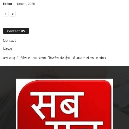
Editor
-
June 4, 2026
Contact US
Contact
News
छत्तीसगढ़ में निवेश का नया रास्ता: ‘बिजनेस मेड ईजी’ से आसान हो रहा कारोबार