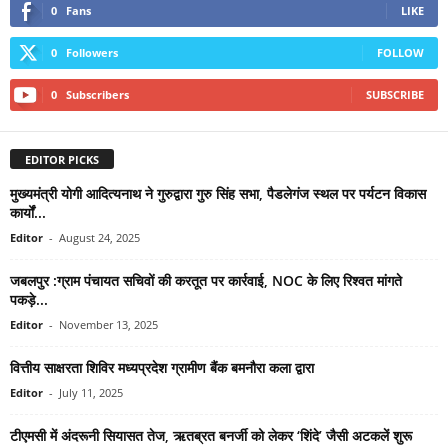
0
Fans
LIKE
0
Followers
FOLLOW
0
Subscribers
SUBSCRIBE
EDITOR PICKS
मुख्यमंत्री योगी आदित्यनाथ ने गुरुद्वारा गुरु सिंह सभा, पैडलेगंज स्थल पर पर्यटन विकास
कार्यों...
Editor
-
August 24, 2025
जबलपुर :ग्राम पंचायत सचिवों की करतूत पर कार्रवाई, NOC के लिए रिश्वत मांगते
पकड़े...
Editor
-
November 13, 2025
वित्तीय साक्षरता शिविर मध्यप्रदेश ग्रामीण बैंक बमनौरा कला द्वारा
Editor
-
July 11, 2025
टीएमसी में अंदरूनी सियासत तेज, ऋतब्रत बनर्जी को लेकर ‘शिंदे’ जैसी अटकलें शुरू