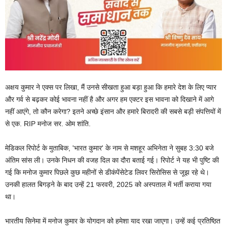
अक्षय कुमार ने एक्स पर लिखा, मैं उनसे सीखता हुआ बड़ा हुआ कि हमारे देश के लिए प्यार
और गर्व से बढ़कर कोई भावना नहीं है और अगर हम एक्टर इस भावना को दिखाने में आगे
नहीं आएंगे, तो कौन करेगा? इतने अच्छे इंसान और हमारे बिरादरी की सबसे बड़ी संपत्तियों में
से एक. RIP मनोज सर. ओम शांति.
मेडिकल रिपोर्ट के मुताबिक, 'भारत कुमार' के नाम से मशहूर अभिनेता ने सुबह 3:30 बजे
अंतिम सांस ली। उनके निधन की वजह दिल का दौरा बताई गई। रिपोर्ट ने यह भी पुष्टि की
गई कि मनोज कुमार पिछले कुछ महीनों से डीकंपेंसेटेड लिवर सिरोसिस से जूझ रहे थे।
उनकी हालत बिगड़ने के बाद उन्हें 21 फरवरी, 2025 को अस्पताल में भर्ती कराया गया
था।
भारतीय सिनेमा में मनोज कुमार के योगदान को हमेशा याद रखा जाएगा। उन्हें कई प्रतिष्ठित