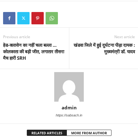
Previous article
Next article
हेड-क्लासेन का नहीं चला बल्ला …
खंडवा जिले में हुई दुर्घटना पीड़ा दायक :
कोलकाता की बड़ी जीत, लगातार तीसरा
मुख्यमंत्री डॉ. यादव
मैच हारी SRH
admin
https://sabsach.in
RELATED ARTICLES
MORE FROM AUTHOR