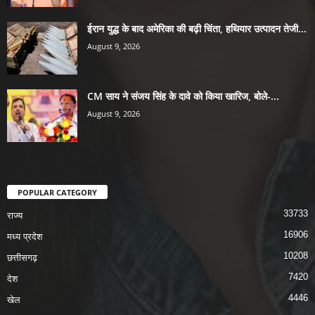
ईरान युद्ध के बाद अमेरिका की बढ़ी चिंता, हथियार उत्पादन तेजी...
August 9, 2026
CM साय ने संजय सिंह के दावे को किया खारिज, बोले-...
August 9, 2026
POPULAR CATEGORY
33733
राज्य
16906
मध्य प्रदेश
10208
छत्तीसगढ़
7420
देश
4446
खेल