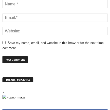
Save my name, email, and website in this browser for the next time I
comment.
RO.NO. 13954/134
×