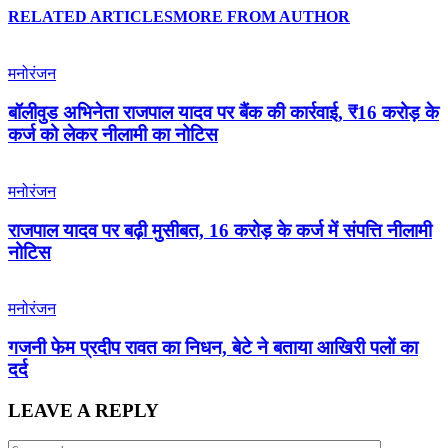
RELATED ARTICLES
MORE FROM AUTHOR
मनोरंजन
बॉलीवुड अभिनेता राजपाल यादव पर बैंक की कार्रवाई, ₹16 करोड़ के
कर्ज को लेकर नीलामी का नोटिस
मनोरंजन
राजपाल यादव पर बढ़ी मुसीबत, 16 करोड़ के कर्ज में संपत्ति नीलामी
नोटिस
मनोरंजन
गजनी फेम प्रदीप रावत का निधन, बेटे ने बताया आखिरी पलों का
दर्द
LEAVE A REPLY