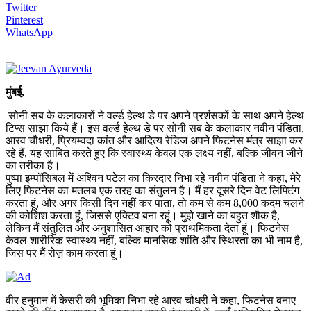
Twitter
Pinterest
WhatsApp
मुंबई,
सोनी सब के कलाकारों ने वर्ल्ड हेल्थ डे पर अपने प्रशंसकों के साथ अपने हेल्थ
टिप्स साझा किये हैं। इस वर्ल्ड हेल्थ डे पर सोनी सब के कलाकार नवीन पंडिता,
आरव चौधरी, प्रियम्वदा कांत और आदित्य रेडिज अपने फिटनेस मंत्र साझा कर
रहे हैं, यह साबित करते हुए कि स्वास्थ्य केवल एक लक्ष्य नहीं, बल्कि जीवन जीने
का तरीका है।
पुष्पा इम्पॉसिबल में अश्विन पटेल का किरदार निभा रहे नवीन पंडिता ने कहा, मेरे
लिए फिटनेस का मतलब एक तरह का संतुलन है। मैं हर दूसरे दिन वेट लिफ्टिंग
करता हूं, और अगर किसी दिन नहीं कर पाता, तो कम से कम 8,000 कदम चलने
की कोशिश करता हूं, जिससे एक्टिव बना रहूं। मुझे खाने का बहुत शौक है,
लेकिन मैं संतुलित और अनुशासित आहार को प्राथमिकता देता हूं। फिटनेस
केवल शारीरिक स्वास्थ्य नहीं, बल्कि मानसिक शांति और स्थिरता का भी नाम है,
जिस पर मैं रोज़ काम करता हूं।
वीर हनुमान में केसरी की भूमिका निभा रहे आरव चौधरी ने कहा, फिटनेस बनाए