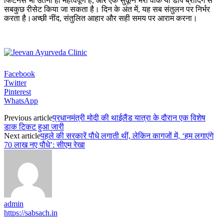
फिटनेस भी उतनी ही महत्वपूर्ण है, और एक सुकून भरी वॉक या डीप ब्रीदिंग से
सबकुछ रीसेट किया जा सकता है। दिन के अंत में, यह सब संतुलन पर निर्भर
करता है।अच्छी नींद, संतुलित आहार और सही समय पर आराम करना।
Facebook
Twitter
Pinterest
WhatsApp
Previous article
प्रधानमंत्री मोदी की थाईलैंड यात्रा के दौरान एक विशेष
डाक टिकट हुआ जारी
Next article
पहले की सरकारें पौधे लगाती थीं, लेकिन कागजों में, ‘हम लगाएंगे
70 लाख नए पौधे’: सीएम रेखा
admin
https://sabsach.in