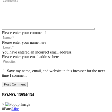
Please enter your comment!
Please enter your name here
You have entered an incorrect email address!
Please enter your email address here
Save my name, email, and website in this browser for the next
time I comment.
RO.NO. 13954/134
×
0
Fans
Like