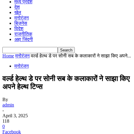
मध्य प्रदेश
देश
खेल
मनोरंजन
बिज़नेस
विदेश
राजनीतिक
अहा जिंदगी
Home
मनोरंजन
वर्ल्ड हेल्थ डे पर सोनी सब के कलाकारों ने साझा किए अपने...
मनोरंजन
वर्ल्ड हेल्थ डे पर सोनी सब के कलाकारों ने साझा किए
अपने हेल्थ टिप्स
By
admin
-
April 3, 2025
118
0
Facebook