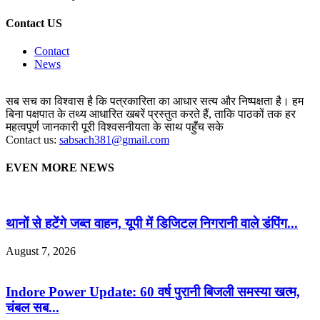
Contact US
Contact
News
सब सच का विश्वास है कि पत्रकारिता का आधार सत्य और निष्पक्षता है। हम
बिना पक्षपात के तथ्य आधारित खबरें प्रस्तुत करते हैं, ताकि पाठकों तक हर
महत्वपूर्ण जानकारी पूरी विश्वसनीयता के साथ पहुँच सके
Contact us:
sabsach381@gmail.com
EVEN MORE NEWS
थानों से हटेंगे जब्त वाहन, यूपी में डिजिटल निगरानी वाले डंपिंग...
August 7, 2026
Indore Power Update: 60 वर्ष पुरानी बिजली समस्या खत्म,
चंबल सब...