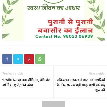
Previous article
Next article
भारतीय रेल का नया कीर्तिमान, बीते वित्त
पाकिस्तान सरकार ने अफगान नागरिकों
वर्ष में बनाए 7,134 कोच
के खिलाफ एक बड़ी राष्ट्रव्यापी कार्रवाई
शुरू की