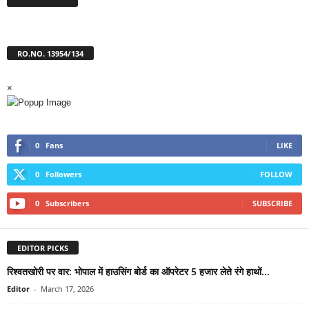
RO.NO. 13954/134
×
0
Fans
LIKE
0
Followers
FOLLOW
0
Subscribers
SUBSCRIBE
EDITOR PICKS
रिश्वतखोरी पर वार: भोपाल में हाउसिंग बोर्ड का ऑपरेटर 5 हजार लेते रंगे हाथों...
Editor
-
March 17, 2026