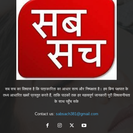
सब सच का विश्वास है कि पत्रकारिता का आधार सत्य और निष्पक्षता है। हम बिना पक्षपात के
तथ्य आधारित खबरें प्रस्तुत करते हैं, ताकि पाठकों तक हर महत्वपूर्ण जानकारी पूरी विश्वसनीयता
के साथ पहुँच सके
Contact us:
sabsach381@gmail.com