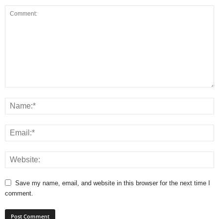
Save my name, email, and website in this browser for the next time I
comment.