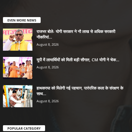
EVEN MORE NEWS
राजभर बोले- योगी सरकार ने नौ लाख से अधिक सरकारी
नौकरियां...
August 8, 2026
यूपी में लाभार्थियों को मिली बड़ी सौगात, CM योगी ने चेक...
August 8, 2026
हाथकरघा को मिलेगी नई पहचान, पारंपरिक कला के संरक्षण के
साथ...
August 8, 2026
POPULAR CATEGORY