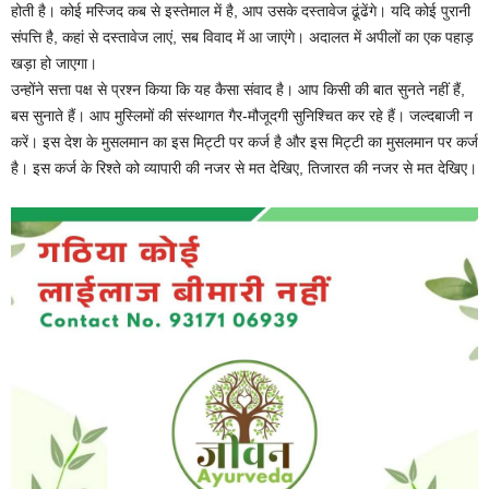
होती है। कोई मस्जिद कब से इस्तेमाल में है, आप उसके दस्तावेज ढूंढेंगे। यदि कोई पुरानी
संपत्ति है, कहां से दस्तावेज लाएं, सब विवाद में आ जाएंगे। अदालत में अपीलों का एक पहाड़
खड़ा हो जाएगा।
उन्होंने सत्ता पक्ष से प्रश्न किया कि यह कैसा संवाद है। आप किसी की बात सुनते नहीं हैं,
बस सुनाते हैं। आप मुस्लिमों की संस्थागत गैर-मौजूदगी सुनिश्चित कर रहे हैं। जल्दबाजी न
करें। इस देश के मुसलमान का इस मिट्टी पर कर्ज है और इस मिट्टी का मुसलमान पर कर्ज
है। इस कर्ज के रिश्ते को व्यापारी की नजर से मत देखिए, तिजारत की नजर से मत देखिए।