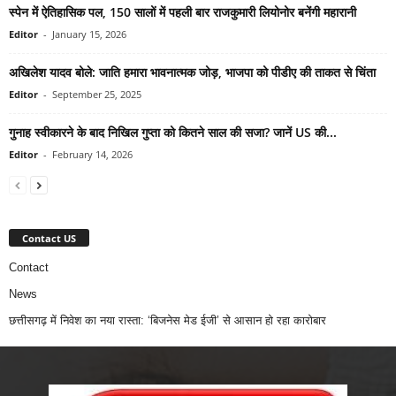
स्पेन में ऐतिहासिक पल, 150 सालों में पहली बार राजकुमारी लियोनोर बनेंगी महारानी
Editor
-
January 15, 2026
अखिलेश यादव बोले: जाति हमारा भावनात्मक जोड़, भाजपा को पीडीए की ताकत से चिंता
Editor
-
September 25, 2025
गुनाह स्वीकारने के बाद निखिल गुप्ता को कितने साल की सजा? जानें US की...
Editor
-
February 14, 2026
Contact US
Contact
News
छत्तीसगढ़ में निवेश का नया रास्ता: ‘बिजनेस मेड ईजी’ से आसान हो रहा कारोबार