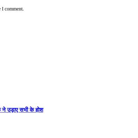
e I comment.
 ने उड़ाए सभी के होश