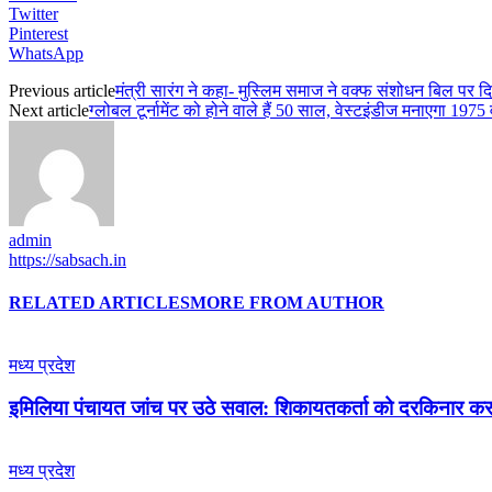
Twitter
Pinterest
WhatsApp
Previous article
मंत्री सारंग ने कहा- मुस्लिम समाज ने वक्फ संशोधन बिल पर द
Next article
ग्लोबल टूर्नामेंट को होने वाले हैं 50 साल, वेस्टइंडीज मनाएगा 197
admin
https://sabsach.in
RELATED ARTICLES
MORE FROM AUTHOR
मध्य प्रदेश
इमिलिया पंचायत जांच पर उठे सवाल: शिकायतकर्ता को दरकिनार कर तै
मध्य प्रदेश