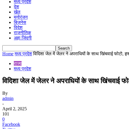
मध्य प्रदेश
देश
खेल
मनोरंजन
बिज़नेस
विदेश
राजनीतिक
अहा जिंदगी
Home
मध्य प्रदेश
विदिशा जेल में जेलर ने अपराधियों के साथ खिंचवाई फोटो, इफ्ता
राज्य
मध्य प्रदेश
विदिशा जेल में जेलर ने अपराधियों के साथ खिंचवाई फो
By
admin
-
April 2, 2025
101
0
Facebook