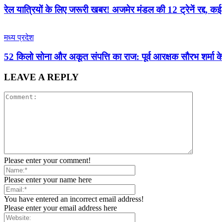
रेल यात्रियों के लिए जरूरी खबर! अजमेर मंडल की 12 ट्रेनें रद्द, 
मध्य प्रदेश
52 किलो सोना और अकूत संपत्ति का राज: पूर्व आरक्षक सौरभ शर्मा के
LEAVE A REPLY
Please enter your comment!
Please enter your name here
You have entered an incorrect email address!
Please enter your email address here