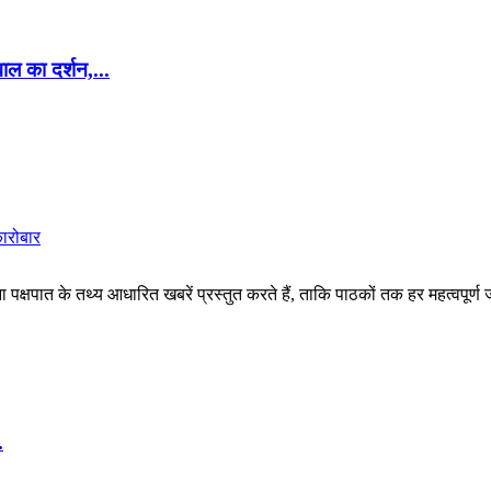
ाल का दर्शन,...
कारोबार
पक्षपात के तथ्य आधारित खबरें प्रस्तुत करते हैं, ताकि पाठकों तक हर महत्वपूर्ण
.