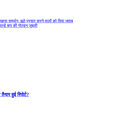
िखाया समर्थन, झूठे प्रचार करने वालों को दिया जवाब
5 वर्ल्ड कप की गोल्डन जुबली
यार हुई रिपोर्ट?