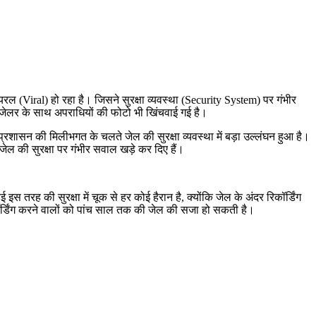
 (Viral) हो रहा है। जिसने सुरक्षा व्यवस्था (Security System) पर गंभीर
न जेलर के साथ अपराधियों की फोटो भी खिंचवाई गई है।
्रशासन की मिलीभगत के चलते जेल की सुरक्षा व्यवस्था में बड़ा उल्लंघन हुआ है।
ेल की सुरक्षा पर गंभीर सवाल खड़े कर दिए हैं।
स तरह की सुरक्षा में चूक से हर कोई हैरान है, क्योंकि जेल के अंदर रिकॉर्डिंग
ॉर्डिंग करने वालों को पांच साल तक की जेल की सजा हो सकती है।