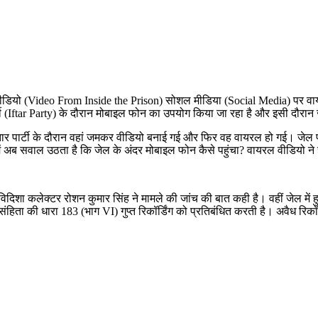
ीडियो (Video From Inside the Prison) सोशल मीडिया (Social Media) पर वायरल
ार्टी (Iftar Party) के दौरान मोबाइल फोन का उपयोग किया जा रहा है और इसी दौरा
इफ्तार पार्टी के दौरान वहां जमकर वीडियो बनाई गई और फिर वह वायरल हो गई। जेल प
ं अब सवाल उठता है कि जेल के अंदर मोबाइल फोन कैसे पहुंचा? वायरल वीडियो ने ज
शा कलेक्टर रोशन कुमार सिंह ने मामले की जांच की बात कही है। वहीं जेल में हुई इ
हिता की धारा 183 (भाग VI) गुप्त रिकॉर्डिंग को प्रतिबंधित करती है। अवैध रिक