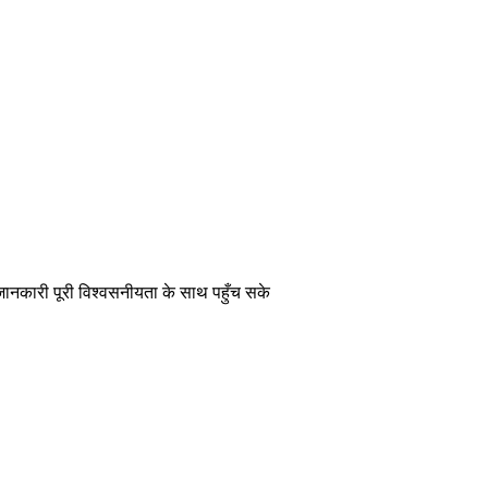
 जानकारी पूरी विश्वसनीयता के साथ पहुँच सके