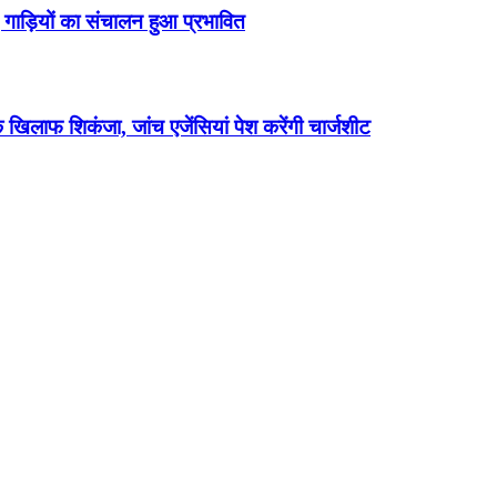
कई गाड़ियों का संचालन हुआ प्रभावित
 खिलाफ शिकंजा, जांच एजेंसियां पेश करेंगी चार्जशीट