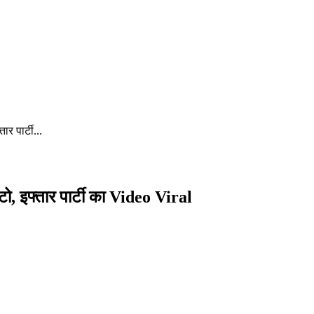
र पार्टी...
टो, इफ्तार पार्टी का Video Viral