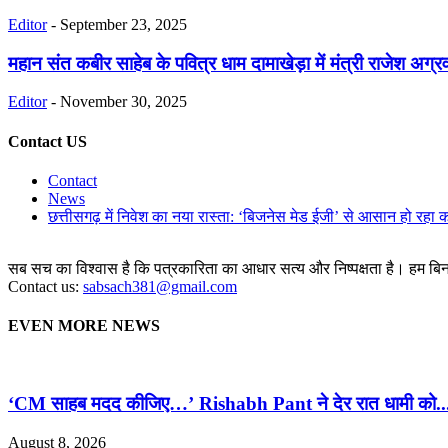
Editor
-
September 23, 2025
महान संत कबीर साहेब के पवित्र धाम दामाखेड़ा में मंत्री राजेश अग्रव
Editor
-
November 30, 2025
Contact US
Contact
News
छत्तीसगढ़ में निवेश का नया रास्ता: ‘बिजनेस मेड ईजी’ से आसान हो रहा 
सब सच का विश्वास है कि पत्रकारिता का आधार सत्य और निष्पक्षता है। हम बिना 
Contact us:
sabsach381@gmail.com
EVEN MORE NEWS
‘CM साहब मदद कीजिए…’ Rishabh Pant ने देर रात धामी को..
August 8, 2026