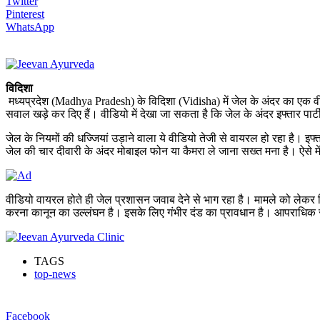
Twitter
Pinterest
WhatsApp
विदिशा
मध्यप्रदेश (Madhya Pradesh) के विदिशा (Vidisha) में जेल के अंदर का एक व
सवाल खड़े कर दिए हैं। वीडियो में देखा जा सकता है कि जेल के अंदर इफ्तार प
जेल के नियमों की धज्जियां उड़ाने वाला ये वीडियो तेजी से वायरल हो रहा है। 
जेल की चार दीवारी के अंदर मोबाइल फोन या कैमरा ले जाना सख्त मना है। ऐसे मे
वीडियो वायरल होते ही जेल प्रशासन जवाब देने से भाग रहा है। मामले को लेकर विदि
करना कानून का उल्लंघन है। इसके लिए गंभीर दंड का प्रावधान है। आपराधिक सं
TAGS
top-news
Facebook