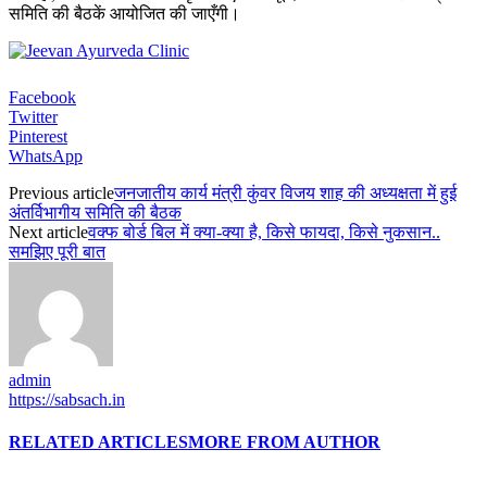
समिति की बैठकें आयोजित की जाएँगी।
Facebook
Twitter
Pinterest
WhatsApp
Previous article
जनजातीय कार्य मंत्री कुंवर विजय शाह की अध्यक्षता में हुई
अंतर्विभागीय समिति की बैठक
Next article
वक्फ बोर्ड बिल में क्या-क्या है, किसे फायदा, किसे नुकसान..
समझिए पूरी बात
admin
https://sabsach.in
RELATED ARTICLES
MORE FROM AUTHOR