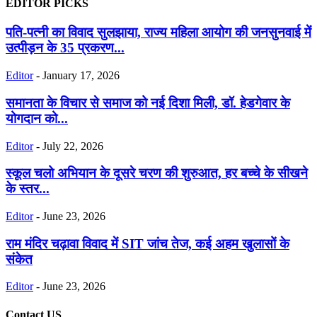
EDITOR PICKS
पति-पत्नी का विवाद सुलझाया, राज्य महिला आयोग की जनसुनवाई में
उत्पीड़न के 35 प्रकरण...
Editor
-
January 17, 2026
समानता के विचार से समाज को नई दिशा मिली, डॉ. हेडगेवार के
योगदान को...
Editor
-
July 22, 2026
स्कूल चलो अभियान के दूसरे चरण की शुरुआत, हर बच्चे के सीखने
के स्तर...
Editor
-
June 23, 2026
राम मंदिर चढ़ावा विवाद में SIT जांच तेज, कई अहम खुलासों के
संकेत
Editor
-
June 23, 2026
Contact US