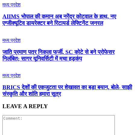
मध्य प्रदेश
AIIMS भोपाल की कमान अब नरेंद्र कोटवाल के हाथ, नए
एग्जीक्यूटिव डायरेक्टर बने रिटायर्ड लेफ्टिनेंट जनरल
मध्य प्रदेश
जाति प्रमाण पत्र निकला फर्जी, SC कोटे से बने प्रोफेसर
निलंबित; सागर यूनिवर्सिटी में मचा हड़कंप
मध्य प्रदेश
BRICS देशों की एकजुटता पर शेखावत का बड़ा बयान, बोले- साझी
संस्कृति और शांति हमारा सूत्र
LEAVE A REPLY