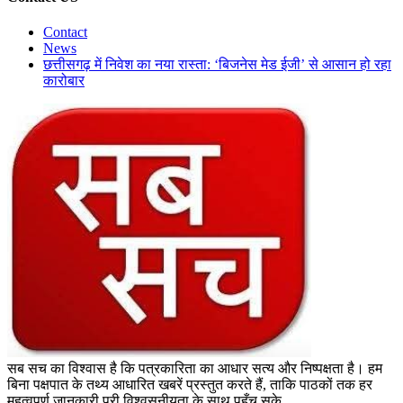
Contact
News
छत्तीसगढ़ में निवेश का नया रास्ता: ‘बिजनेस मेड ईजी’ से आसान हो रहा
कारोबार
सब सच का विश्वास है कि पत्रकारिता का आधार सत्य और निष्पक्षता है। हम
बिना पक्षपात के तथ्य आधारित खबरें प्रस्तुत करते हैं, ताकि पाठकों तक हर
महत्वपूर्ण जानकारी पूरी विश्वसनीयता के साथ पहुँच सके