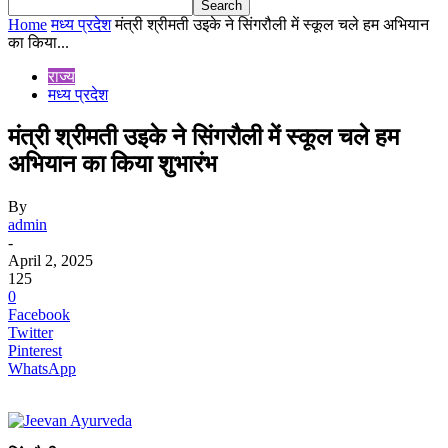
Home
मध्य प्रदेश
मंत्री श्रीमती उइके ने सिंगरौली में स्कूल चले हम अभियान
का किया...
राज्य
मध्य प्रदेश
मंत्री श्रीमती उइके ने सिंगरौली में स्कूल चले हम
अभियान का किया शुभारंभ
By
admin
-
April 2, 2025
125
0
Facebook
Twitter
Pinterest
WhatsApp