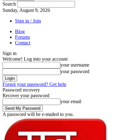
Search
Sunday, August 9, 2026
Sign in / Join
Blog
Forums
Contact
Sign in
Welcome! Log into your account
your username
your password
Forgot your password? Get help
Password recovery
Recover your password
your email
A password will be e-mailed to you.