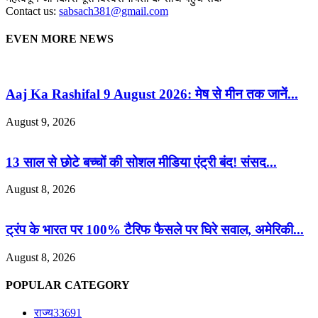
Contact us:
sabsach381@gmail.com
EVEN MORE NEWS
Aaj Ka Rashifal 9 August 2026: मेष से मीन तक जानें...
August 9, 2026
13 साल से छोटे बच्चों की सोशल मीडिया एंट्री बंद! संसद...
August 8, 2026
ट्रंप के भारत पर 100% टैरिफ फैसले पर घिरे सवाल, अमेरिकी...
August 8, 2026
POPULAR CATEGORY
राज्य
33691