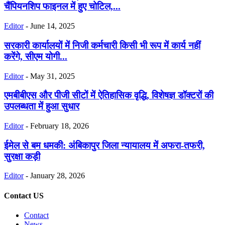
चैंपियनशिप फाइनल में हुए चोटिल,...
Editor
-
June 14, 2025
सरकारी कार्यालयों में निजी कर्मचारी किसी भी रूप में कार्य नहीं
करेंगे, सीएम योगी...
Editor
-
May 31, 2025
एमबीबीएस और पीजी सीटों में ऐतिहासिक वृद्धि, विशेषज्ञ डॉक्टरों की
उपलब्धता में हुआ सुधार
Editor
-
February 18, 2026
ईमेल से बम धमकी: अंबिकापुर जिला न्यायालय में अफरा-तफरी,
सुरक्षा कड़ी
Editor
-
January 28, 2026
Contact US
Contact
News