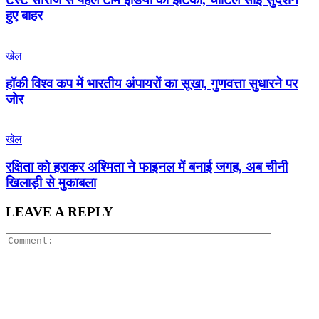
हुए बाहर
खेल
हॉकी विश्व कप में भारतीय अंपायरों का सूखा, गुणवत्ता सुधारने पर
जोर
खेल
रक्षिता को हराकर अश्मिता ने फाइनल में बनाई जगह, अब चीनी
खिलाड़ी से मुकाबला
LEAVE A REPLY