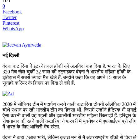
105
0
Facebook
Twitter
Pinterest
WhatsApp
नई दिल्ली
वंदना कटारिया ने इंटरनेशनल हॉकी को अलविदा कह दिया है. भारत के लिए
320 मैच खेल चुकीं 32 साल की स्ट्राइकर वंदना ने भारतीय महिला हॉकी के
इतिहास में सबसे ज्यादा मैच खेले हैं. उन्होंने कहा कि वह अपने 15 साल के
सुनहरे करियर के शिखर पर विदा ले रही हैं.
2009 में सीनियर टीम में पदार्पण करने वाली कटारिया टोक्यो ओलंपिक 2020 में
चौथे स्थान पर रही भारतीय टीम का हिस्सा थीं, जिसमें उन्होंने हैट्रिक भी लगाई.
ऐसा करनी वाली वह पहली और इकलौती भारतीय महिला खिलाड़ी हैं. हरिद्वार के
रोशनाबाद की रहने वाली कटारिया ने फरवरी में भुवनेश्वर में एफआईएच प्रो लीग
में भारत के लिए आखिरी मैच खेला.
वंदना ने कहा ,‘आज भारी, लेकिन कृतज्ञ मन से मैं अंतरराष्ट्रीय हॉकी से विदा ले