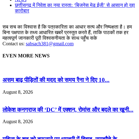
छत्तीसगढ़ में निवेश का नया रास्ता: ‘बिजनेस मेड ईजी’ से आसान हो रहा
कारोबार
सब सच का विश्वास है कि पत्रकारिता का आधार सत्य और निष्पक्षता है। हम
बिना पक्षपात के तथ्य आधारित खबरें प्रस्तुत करते हैं, ताकि पाठकों तक हर
महत्वपूर्ण जानकारी पूरी विश्वसनीयता के साथ पहुँच सके
Contact us:
sabsach381@gmail.com
EVEN MORE NEWS
असम बाढ़ पीड़ितों की मदद को समय रैना ने दिए 10...
August 8, 2026
लोकेश कनगराज की ‘DC’ में एक्शन, रोमांस और बदले का खूनी...
August 8, 2026