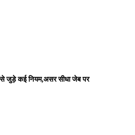
 से जुड़े कई नियम,असर सीधा जेब पर