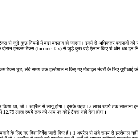
्स से जुड़े कुछ नियमों में बड़ा बदलाव हो जाएगा। इनमें से अधिकतर बदलावों की जान
 दौरान इनकम टैक्स (Income Tax) से जुड़े कुछ बड़े ऐलान किए थे और अब इन न
नकम टैक्स छूट, लंबे समय तक इस्तेमाल न किए गए मोबाइल नंबरों के लिए यूपीआई क
लान किया था, जो 1 अप्रैल से लागू होगा। इसके तहत 12 लाख रुपये तक सालाना इन
 में 12.75 लाख रुपये तक की आय पर कोई टैक्स नहीं देना होगा।
ने के लिए नए दिशानिर्देश जारी किए हैं। 1 अप्रैल से लंबे समय से इस्तेमाल नही