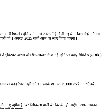
कारी पिछले महीने यानी मार्च 2025 में ही दे दी गई थी। वित्त मंत्री निर्मला
ियमों को 1 अप्रैल 2025 यानी आज से लागू किया जाएगा।
ो डीएक्टिवेट करना और पैन-आधार लिंक नहीं होने पर कोई डिविडेंड (लाभांश)
कम पर कोई टैक्स नहीं लगेगा। इसके अलावा 75,000 रुपये का स्टैंडर्ड
ं किए गए यूपीआई नंबर निष्क्रिय यानी डीएक्टिवेट हो जाएंगे। अगर आपका