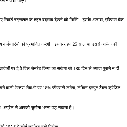
सेस नहीं हो पाएगा।
ए रिवॉर्ड स्ट्रक्चर के तहत बदलाव देखने को मिलेंगे। इसके अलावा, एक्सिस बैंक
्रीय कर्मचारियों को प्रभावित करेगी। इसके तहत 25 साल या उससे अधिक की
जों पर ई-वे बिल जेनरेट किया जा सकेगा जो 180 दिन से ज्यादा पुराने न हों।
जाने वाली रेस्तरां सेवाओं पर 18% जीएसटी लगेगा, लेकिन इनपुट टैक्स क्रेडिट
ो 1 अप्रैल से आपको जुर्माना भरना पड़ सकता है।
म 26AS में कोई क्रेडिट नहीं मिलेगा।