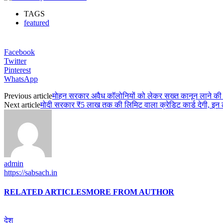
TAGS
featured
Facebook
Twitter
Pinterest
WhatsApp
Previous article
मोहन सरकार अवैध कॉलोनियों को लेकर सख्त कानून लाने की तै
Next article
मोदी सरकार ₹5 लाख तक की लिमिट वाला क्रेडिट कार्ड देगी, इन ल
admin
https://sabsach.in
RELATED ARTICLES
MORE FROM AUTHOR
देश