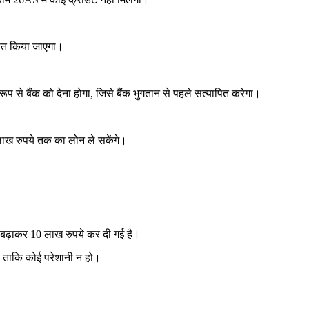
पित किया जाएगा।
 से बैंक को देना होगा, जिसे बैंक भुगतान से पहले सत्यापित करेगा।
5 लाख रुपये तक का लोन ले सकेंगे।
े बढ़ाकर 10 लाख रुपये कर दी गई है।
ं ताकि कोई परेशानी न हो।