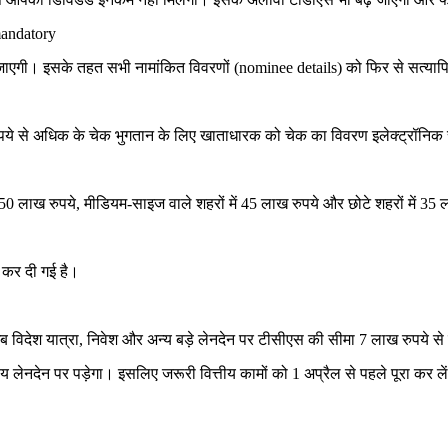
andatory
हो जाएगी। इसके तहत सभी नामांकित विवरणों (nominee details) को फिर से सत्या
ये से अधिक के चेक भुगतान के लिए खाताधारक को चेक का विवरण इलेक्ट्रॉनिक रूप
ें 50 लाख रुपये, मीडियम-साइज वाले शहरों में 45 लाख रुपये और छोटे शहरों में 3
 कर दी गई है।
 अब विदेश यात्रा, निवेश और अन्य बड़े लेनदेन पर टीसीएस की सीमा 7 लाख रुपये स
लेनदेन पर पड़ेगा। इसलिए जरूरी वित्तीय कामों को 1 अप्रैल से पहले पूरा कर ले