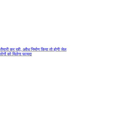
यारी कर रही, अवैध निर्माण किया तो होगी जेल
ोगों को मिलेगा फायदा