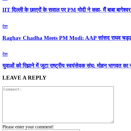
IIT दिल्ली के छात्रों के सवाल पर PM मोदी ने कहा- मैं बाबा बागेश्वर नह
देश
Raghav Chadha Meets PM Modi: AAP सांसद राघव चड्ढा ने प्र
देश
युवाओं को रिझाने में जुटा राष्ट्रीय स्वयंसेवक संघ: मोहन भागव
LEAVE A REPLY
Please enter your comment!