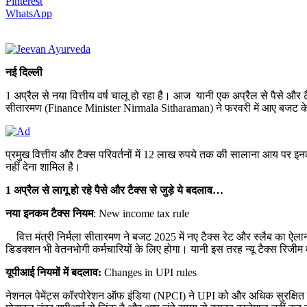
Pinterest
WhatsApp
नई दिल्ली
1 अप्रैल से नया वित्तीय वर्ष चालू हो रहा है। आज यानी एक अप्रैल से पैसे और टैक
सीतारमण (Finance Minister Nirmala Sitharaman) ने फरवरी में आए बजट के
प्रमुख वित्तीय और टैक्स परिवर्तनों में 12 लाख रुपये तक की सालाना आय पर इ
नहीं देना शामिल है।
1 अप्रैल से लागू हो रहे पैसे और टैक्स से जुड़े ये बदलाव…
नया इनकम टैक्स नियम
: New income tax rule
वित्त मंत्री निर्मला सीतारमण ने बजट 2025 में नए टैक्स रेट और स्लैब का ऐ
डिडक्शन भी वेतनभोगी कर्मचारियों के लिए होगा। यानी इस तरह न्यू टैक्स रिजीम
यूपीआई नियमों में बदलाव:
Changes in UPI rules
नेशनल पेमेंट्स कॉरपोरेशन ऑफ इंडिया (NPCI) ने UPI को और अधिक सुरक्षित बना