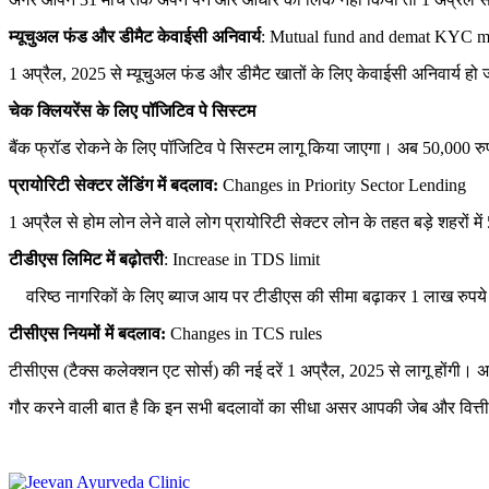
म्यूचुअल फंड और डीमैट केवाईसी अनिवार्य
: Mutual fund and demat KYC m
1 अप्रैल, 2025 से म्यूचुअल फंड और डीमैट खातों के लिए केवाईसी अनिवार्य 
चेक क्लियरेंस के लिए पॉजिटिव पे सिस्टम
बैंक फ्रॉड रोकने के लिए पॉजिटिव पे सिस्टम लागू किया जाएगा। अब 50,000 रुप
प्रायोरिटी सेक्टर लेंडिंग में बदलाव:
Changes in Priority Sector Lending
1 अप्रैल से होम लोन लेने वाले लोग प्रायोरिटी सेक्टर लोन के तहत बड़े शहरों म
टीडीएस लिमिट में बढ़ोतरी
: Increase in TDS limit
वरिष्ठ नागरिकों के लिए ब्याज आय पर टीडीएस की सीमा बढ़ाकर 1 लाख रुपये
टीसीएस नियमों में बदलाव:
Changes in TCS rules
टीसीएस (टैक्स कलेक्शन एट सोर्स) की नई दरें 1 अप्रैल, 2025 से लागू होंगी।
गौर करने वाली बात है कि इन सभी बदलावों का सीधा असर आपकी जेब और वित्तीय 