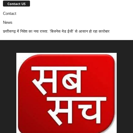
Contact US
Contact
News
छत्तीसगढ़ में निवेश का नया रास्ता: ‘बिजनेस मेड ईजी’ से आसान हो रहा कारोबार