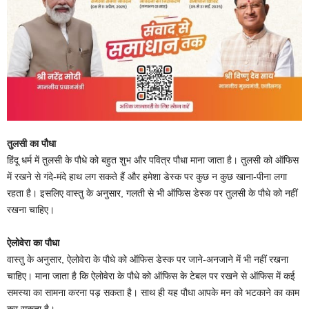
तुलसी का पौधा
हिंदू धर्म में तुलसी के पौधे को बहुत शुभ और पवित्र पौधा माना जाता है। तुलसी को ऑफिस
में रखने से गंदे-मंदे हाथ लग सकते हैं और हमेशा डेस्क पर कुछ न कुछ खाना-पीना लगा
रहता है। इसलिए वास्तु के अनुसार, गलती से भी ऑफिस डेस्क पर तुलसी के पौधे को नहीं
रखना चाहिए।
ऐलोवेरा का पौधा
वास्तु के अनुसार, ऐलोवेरा के पौधे को ऑफिस डेस्क पर जाने-अनजाने में भी नहीं रखना
चाहिए। माना जाता है कि ऐलोवेरा के पौधे को ऑफिस के टेबल पर रखने से ऑफिस में कई
समस्या का सामना करना पड़ सकता है। साथ ही यह पौधा आपके मन को भटकाने का काम