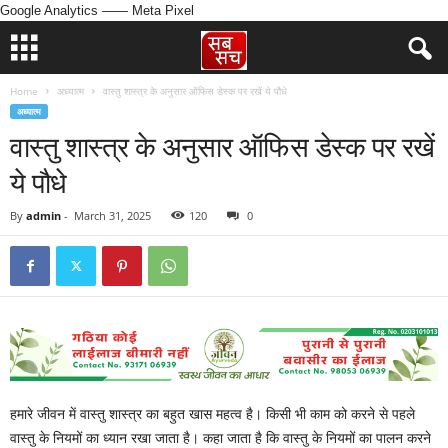
Google Analytics
—— Meta Pixel
Home
अध्यात्म
वास्तु शास्त्र के अनुसार ऑफिस डेस्क पर रखें ये पौधे
अध्यात्म
वास्तु शास्त्र के अनुसार ऑफिस डेस्क पर रखें
ये पौधे
By
admin
-
March 31, 2025
120
0
हमारे जीवन में वास्तु शास्त्र का बहुत खास महत्व है। किसी भी काम को करने से पहले
वास्तु के नियमों का ध्यान रखा जाता है। कहा जाता है कि वास्तु के नियमों का पालन करने