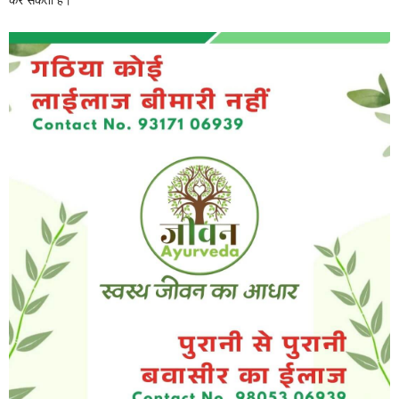
कर सकता है।