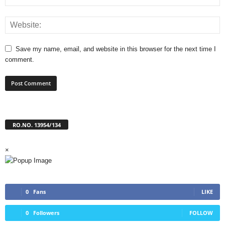
Save my name, email, and website in this browser for the next time I
comment.
RO.NO. 13954/134
×
0
Fans
LIKE
0
Followers
FOLLOW