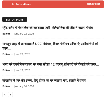
0
Subscribers
SUBSCRIBE
EDITOR PICKS
ग्रैंड स्लैम में स्वियातेक की बादशाहत जारी, सेलेखमेतेवा की जीत ने बढ़ाया रोमांच
Editor
-
January 22, 2026
मानसून सत्र में आ सकता है UCC विधेयक, विवाह पंजीयन अनिवार्य; आदिवासियों को
राहत...
Editor
-
June 23, 2026
भारत की रणनीतिक ताकत का नया संदेश? 12 परमाणु हथियारों की तैनाती की खबर...
Editor
-
June 13, 2026
बांग्लादेश में एक और हमला, हिंदू टीचर का घर जलाया गया, इलाके में तनाव
Editor
-
January 16, 2026