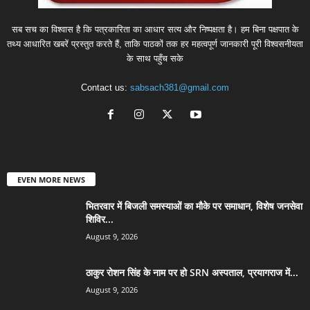
सब सच का विश्वास है कि पत्रकारिता का आधार सत्य और निष्पक्षता है। हम बिना पक्षपात के
तथ्य आधारित खबरें प्रस्तुत करते हैं, ताकि पाठकों तक हर महत्वपूर्ण जानकारी पूरी विश्वसनीयता
के साथ पहुँच सके
Contact us:
sabsach381@gmail.com
EVEN MORE NEWS
भितरवार में बिजली समस्याओं का मौके पर समाधान, विशेष जनसेवा
शिविर...
August 9, 2026
ठाकुर रोशन सिंह के नाम पर हो SRN अस्पताल, प्रयागराज में...
August 9, 2026