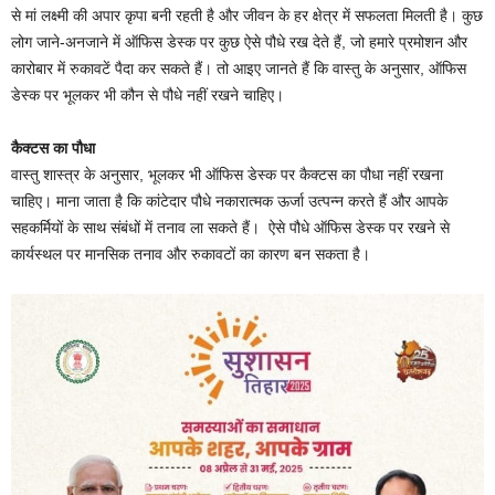
से मां लक्ष्मी की अपार कृपा बनी रहती है और जीवन के हर क्षेत्र में सफलता मिलती है। कुछ
लोग जाने-अनजाने में ऑफिस डेस्क पर कुछ ऐसे पौधे रख देते हैं, जो हमारे प्रमोशन और
कारोबार में रुकावटें पैदा कर सकते हैं। तो आइए जानते हैं कि वास्तु के अनुसार, ऑफिस
डेस्क पर भूलकर भी कौन से पौधे नहीं रखने चाहिए।
कैक्टस का पौधा
वास्तु शास्त्र के अनुसार, भूलकर भी ऑफिस डेस्क पर कैक्टस का पौधा नहीं रखना
चाहिए। माना जाता है कि कांटेदार पौधे नकारात्मक ऊर्जा उत्पन्न करते हैं और आपके
सहकर्मियों के साथ संबंधों में तनाव ला सकते हैं। ऐसे पौधे ऑफिस डेस्क पर रखने से
कार्यस्थल पर मानसिक तनाव और रुकावटों का कारण बन सकता है।