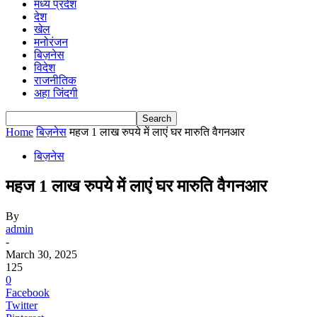
मध्य प्रदेश
देश
खेल
मनोरंजन
बिज़नेस
विदेश
राजनीतिक
अहा जिंदगी
Home
बिज़नेस
महज 1 लाख रुपये में लाएं घर मारुति वैगनआर
बिज़नेस
महज 1 लाख रुपये में लाएं घर मारुति वैगनआर
By
admin
-
March 30, 2025
125
0
Facebook
Twitter