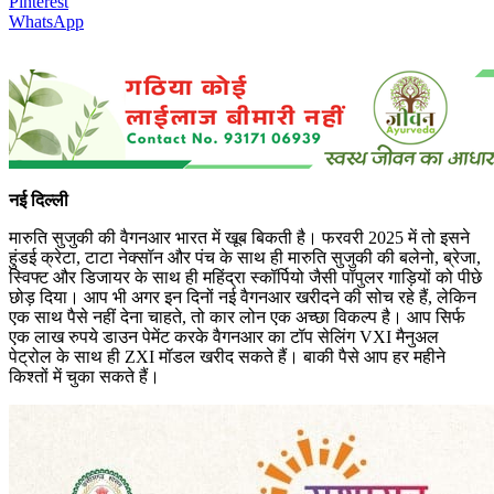
Pinterest
WhatsApp
नई दिल्ली
मारुति सुजुकी की वैगनआर भारत में खूब बिकती है। फरवरी 2025 में तो इसने
हुंडई क्रेटा, टाटा नेक्सॉन और पंच के साथ ही मारुति सुजुकी की बलेनो, ब्रेजा,
स्विफ्ट और डिजायर के साथ ही महिंद्रा स्कॉर्पियो जैसी पॉपुलर गाड़ियों को पीछे
छोड़ दिया। आप भी अगर इन दिनों नई वैगनआर खरीदने की सोच रहे हैं, लेकिन
एक साथ पैसे नहीं देना चाहते, तो कार लोन एक अच्छा विकल्प है। आप सिर्फ
एक लाख रुपये डाउन पेमेंट करके वैगनआर का टॉप सेलिंग VXI मैनुअल
पेट्रोल के साथ ही ZXI मॉडल खरीद सकते हैं। बाकी पैसे आप हर महीने
किश्तों में चुका सकते हैं।