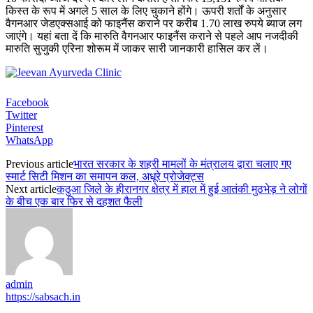
किस्त के रूप में अगले 5 साल के लिए चुकाने होंगे। ऊपरी शर्तों के अनुसार
वैगनआर जेडएक्सआई को फाइनैंस कराने पर करीब 1.70 लाख रुपये ब्याज लग
जाएंगे। यहां बता दें कि मारुति वैगनआर फाइनैंस कराने से पहले आप नजदीकी
मारुति सुजुकी एरिना शोरूम में जाकर सारी जानकारी हासिल कर लें।
Facebook
Twitter
Pinterest
WhatsApp
Previous article
भारत सरकार के शहरी मामलों के मंत्रालय द्वारा चलाए गए
स्मार्ट सिटी मिशन का समापन कल, अधूरे प्रोजेक्ट्स
Next article
कठुआ जिले के हीरानगर क्षेत्र में हाल में हुई आतंकी मुठभेड़ ने लोगों
के बीच एक बार फिर से दहशत फैली
admin
https://sabsach.in