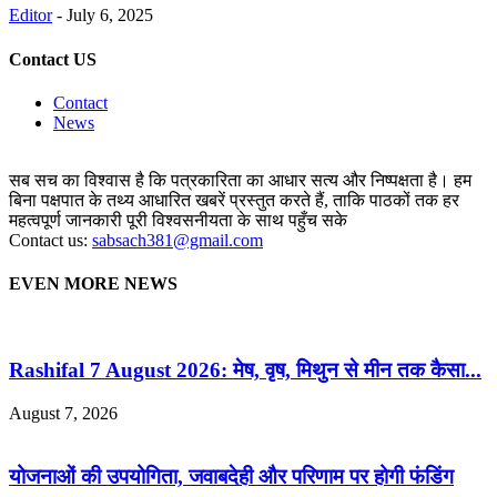
Editor
-
July 6, 2025
Contact US
Contact
News
सब सच का विश्वास है कि पत्रकारिता का आधार सत्य और निष्पक्षता है। हम
बिना पक्षपात के तथ्य आधारित खबरें प्रस्तुत करते हैं, ताकि पाठकों तक हर
महत्वपूर्ण जानकारी पूरी विश्वसनीयता के साथ पहुँच सके
Contact us:
sabsach381@gmail.com
EVEN MORE NEWS
Rashifal 7 August 2026: मेष, वृष, मिथुन से मीन तक कैसा...
August 7, 2026
योजनाओं की उपयोगिता, जवाबदेही और परिणाम पर होगी फंडिंग