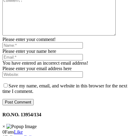
Please enter your comment!
Please enter your name here
You have entered an incorrect email address!
Please enter your email address here
Save my name, email, and website in this browser for the next
time I comment.
RO.NO. 13954/134
×
0
Fans
Like