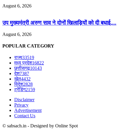
August 6, 2026
उप मुख्यमंत्री अरुण साव ने दोनों खिलाड़ियों को दी बधाई,...
August 6, 2026
POPULAR CATEGORY
राज्य
33519
मध्य प्रदेश
16822
छत्तीसगढ़
10143
देश
7387
खेल
4432
विदेश
2828
ट्रेंडिंग
2159
Disclaimer
Privacy
Advertisement
Contact Us
© sabsach.in - Designed by Online Spot